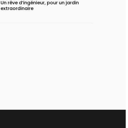
Un rêve d’ingénieur, pour un jardin
extraordinaire