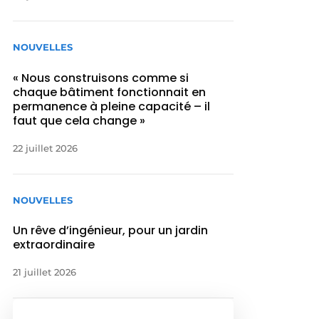
NOUVELLES
« Nous construisons comme si
chaque bâtiment fonctionnait en
permanence à pleine capacité – il
faut que cela change »
22 juillet 2026
NOUVELLES
Un rêve d’ingénieur, pour un jardin
extraordinaire
21 juillet 2026