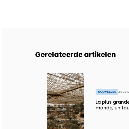
Gerelateerde artikelen
NOUVELLES
24 JUI
La plus grande
monde, un tou