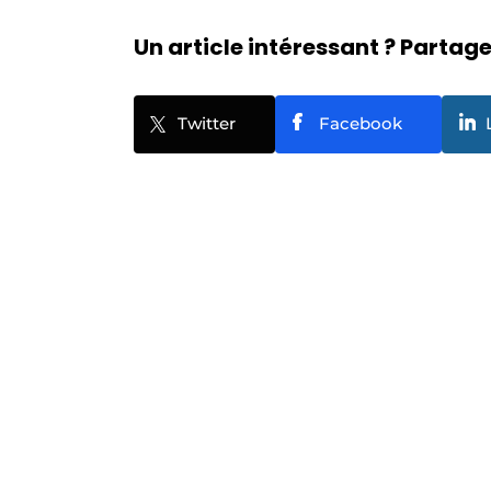
Un article intéressant ? Partagez
Twitter
Facebook