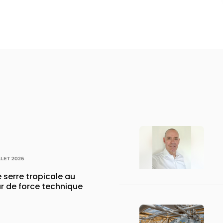
LLET 2026
 serre tropicale au
r de force technique