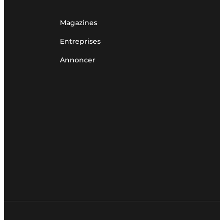
Magazines
Entreprises
Annoncer