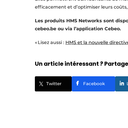
efficacement et d’optimiser leurs coûts, 
Les produits HMS Networks sont disponi
cebeo.be ou via l’application Cebeo.
« Lisez aussi :
HMS et la nouvelle directiv
Un article intéressant ? Partagez
Twitter
Facebook