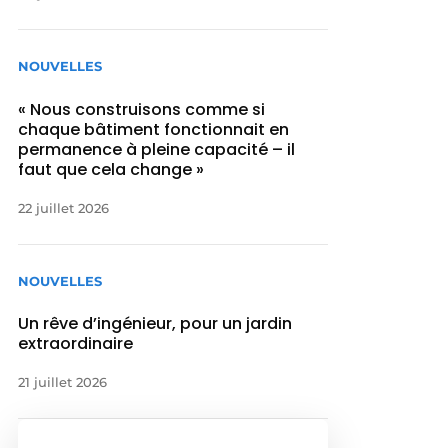
NOUVELLES
« Nous construisons comme si
chaque bâtiment fonctionnait en
permanence à pleine capacité – il
faut que cela change »
22 juillet 2026
NOUVELLES
Un rêve d’ingénieur, pour un jardin
extraordinaire
21 juillet 2026