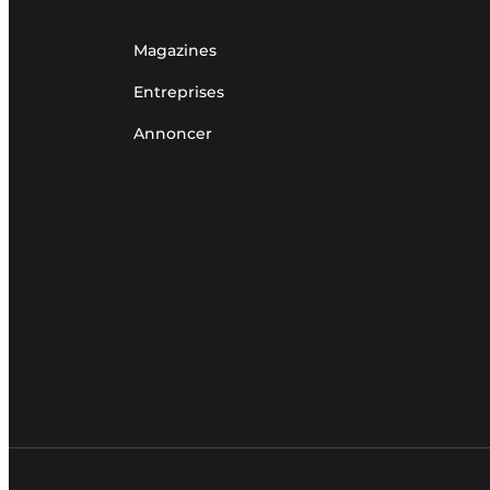
Magazines
Entreprises
Annoncer