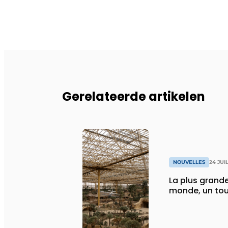
Gerelateerde artikelen
NOUVELLES
24 JUI
La plus grande
monde, un tou