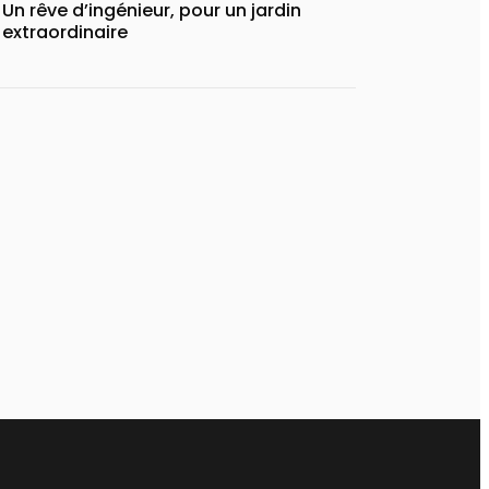
Un rêve d’ingénieur, pour un jardin
extraordinaire