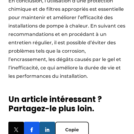
En conclusion, l’utilisation d’une protection
chimique et de filtres appropriés est essentielle
pour maintenir et améliorer l’efficacité des
installations de pompe à chaleur. En suivant ces
recommandations et en procédant à un
entretien régulier, il est possible d’éviter des
problèmes tels que la corrosion,
l’encrassement, les dégâts causés par le gel et
l’inefficacité, ce qui améliore la durée de vie et
les performances du installation.
Un article intéressant ?
Partagez-le plus loin.
Copie