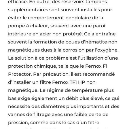
efficace. En outre, des réservoirs tampons
supplémentaires sont souvent installés pour
éviter le comportement pendulaire de la
pompe à chaleur, souvent avec une paroi
intérieure en acier non protégé. Cela entraîne
souvent la formation de boues d’hématite non
magnétiques dues à la corrosion par l’oxygène.
La solution à ce problème est l’utilisation d’une
protection chimique, telle que le Fernox F1
Protector. Par précaution, il est recommandé
d’installer un filtre Fernox TF1 HP non
magnétique. Le régime de température plus
bas exige également un débit plus élevé, ce qui
nécessite des diamètres plus importants et des
vannes de filtrage avec une faible perte de
pression, comme dans le cas d’un filtre