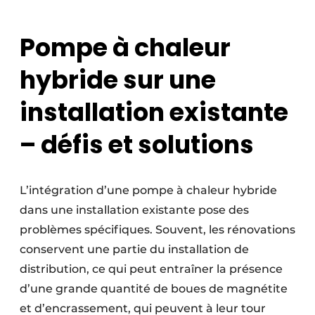
Pompe à chaleur
hybride sur une
installation existante
– défis et solutions
L’intégration d’une pompe à chaleur hybride
dans une installation existante pose des
problèmes spécifiques. Souvent, les rénovations
conservent une partie du installation de
distribution, ce qui peut entraîner la présence
d’une grande quantité de boues de magnétite
et d’encrassement, qui peuvent à leur tour