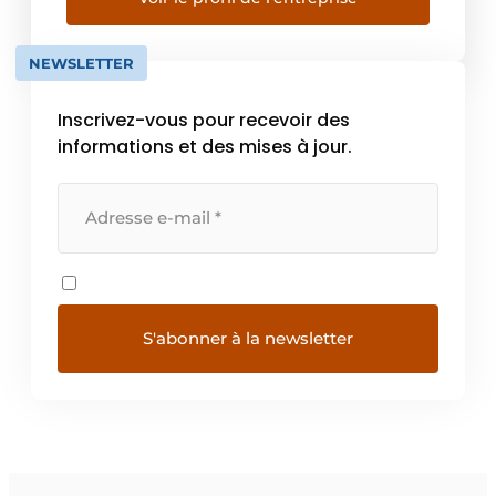
avons de nombreuses années d’expérience
dans […]
NEWSLETTER
Inscrivez-vous pour recevoir des
informations et des mises à jour.