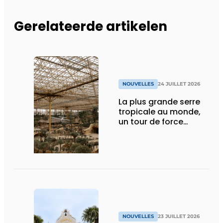
Gerelateerde artikelen
NOUVELLES
24 JUILLET 2026
La plus grande serre
tropicale au monde,
un tour de force
technique
NOUVELLES
23 JUILLET 2026