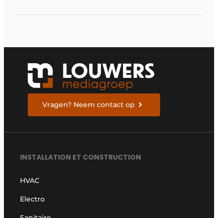
Vragen? Neem contact op
INSTALLATION ET CONSTRUCTION
HVAC
Electro
Sanitaire