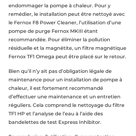
endommager la pompe à chaleur. Pour y
remédier, le installation peut être nettoyé avec
le Fernox F8 Power Cleaner, l’utilisation d’une
pompe de purge Fernox MKIII étant
recommandée. Pour éliminer la pollution
résiduelle et la magnétite, un filtre magnétique
Fernox TF1 Omega peut être placé sur le retour.
Bien qu’il n’y ait pas d’obligation légale de
maintenance pour un installation de pompe à
chaleur, il est fortement recommandé
d’effectuer une maintenance et un entretien
réguliers. Cela comprend le nettoyage du filtre
TF1 HP et l’analyse de l’eau à l’aide des
bandelettes de test Express Inhibitor.