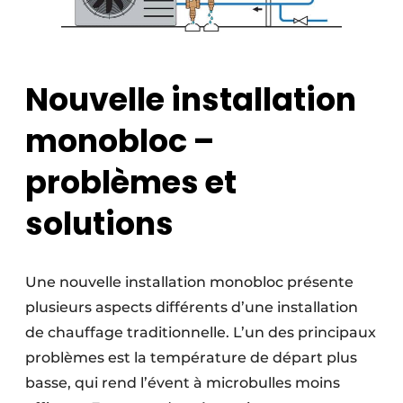
Nouvelle installation
monobloc –
problèmes et
solutions
Une nouvelle installation monobloc présente
plusieurs aspects différents d’une installation
de chauffage traditionnelle. L’un des principaux
problèmes est la température de départ plus
basse, qui rend l’évent à microbulles moins