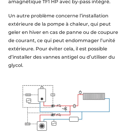
amagnétique TF1 HP avec by-pass intégré.
Un autre problème concerne l’installation
extérieure de la pompe à chaleur, qui peut
geler en hiver en cas de panne ou de coupure
de courant, ce qui peut endommager l’unité
extérieure. Pour éviter cela, il est possible
d’installer des vannes antigel ou d’utiliser du
glycol.