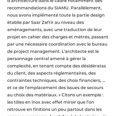
d’architecture dans le cadre notamment des
recommandations du SIAMU. Parallèlement,
nous avons implémenté toute la partie design
établie par Saar Zafrir au niveau des
aménagements, avec une traduction de leur
projet en cahier des charges et métrés, passant
par une nécessaire coordination avec le bureau
de project management. L’architecte est le
personnage central amené à gérer la
complexité, en tenant compte des désidératas
du client, des aspects réglementaires, des
contraintes techniques, des choix financiers, …
et ce de l’emplacement des issues de secours
au choix des matériaux. » Citons un exemple :
les tôles en inox avec effet miroir que l’on
retrouve en finitions un peu partout dans les