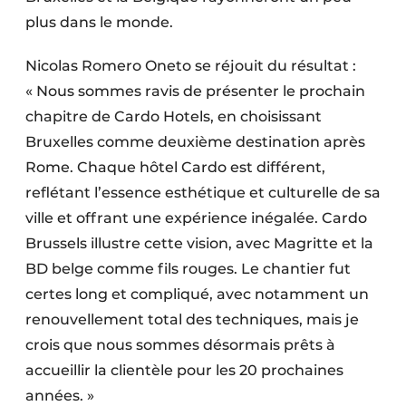
plus dans le monde.
Nicolas Romero Oneto se réjouit du résultat :
« Nous sommes ravis de présenter le prochain
chapitre de Cardo Hotels, en choisissant
Bruxelles comme deuxième destination après
Rome. Chaque hôtel Cardo est différent,
reflétant l’essence esthétique et culturelle de sa
ville et offrant une expérience inégalée. Cardo
Brussels illustre cette vision, avec Magritte et la
BD belge comme fils rouges. Le chantier fut
certes long et compliqué, avec notamment un
renouvellement total des techniques, mais je
crois que nous sommes désormais prêts à
accueillir la clientèle pour les 20 prochaines
années. »