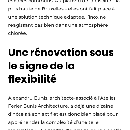
espaces communs. Au plafond de la piscine – la
plus haute de Bruxelles – elles ont fait place à
une solution technique adaptée, l’inox ne
réagissant pas bien dans une atmosphère
chlorée.
Une rénovation sous
le signe de la
flexibilité
Alexandru Bunis, architecte-associé à l’Atelier
Ferier Bunis Architecture, a déjà une dizaine
d’hôtels à son actif et est donc bien placé pour
appréhender la complexité d’une telle