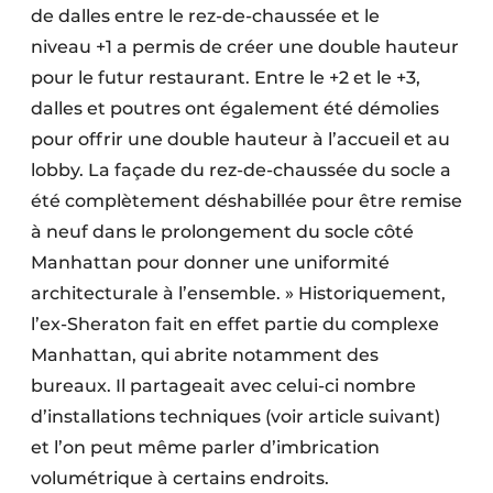
de dalles entre le rez-de-chaussée et le
niveau +1 a permis de créer une double hauteur
pour le futur restaurant. Entre le +2 et le +3,
dalles et poutres ont également été démolies
pour offrir une double hauteur à l’accueil et au
lobby. La façade du rez-de-chaussée du socle a
été complètement déshabillée pour être remise
à neuf dans le prolongement du socle côté
Manhattan pour donner une uniformité
architecturale à l’ensemble. » Historiquement,
l’ex-Sheraton fait en effet partie du complexe
Manhattan, qui abrite notamment des
bureaux. Il partageait avec celui-ci nombre
d’installations techniques (voir article suivant)
et l’on peut même parler d’imbrication
volumétrique à certains endroits.