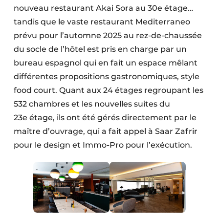
nouveau restaurant Akai Sora au 30e étage…
tandis que le vaste restaurant Mediterraneo
prévu pour l’automne 2025 au rez-de-chaussée
du socle de l’hôtel est pris en charge par un
bureau espagnol qui en fait un espace mêlant
différentes propositions gastronomiques, style
food court. Quant aux 24 étages regroupant les
532 chambres et les nouvelles suites du
23e étage, ils ont été gérés directement par le
maître d’ouvrage, qui a fait appel à Saar Zafrir
pour le design et Immo-Pro pour l’exécution.