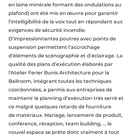
en laine minérale formant des ondulations au
plafond) ont été mis en œuvre pour garantir
l’intelligibilité de la voix tout en répondant aux
exigences de sécurité incendie.
D’impressionnantes poutres avec points de
suspension permettent l’accrochage
d’éléments de scénographie et d’éclairage. La
qualité des plans d’exécution élaborés par
l’Atelier Ferier Bunis Architecture pour la
Ballroom, intégrant toutes les techniques
coordonnées, a permis aux entreprises de
maintenir le planning d’exécution très serré et
ce malgré quelques retards de fourniture
de matériaux. Mariage, lancement de produit,
conférence, réception, team building, … le
nouvel espace se prête donc vraiment à tout