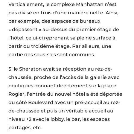
Verticalement, le complexe Manhattan n’est
pas divisé en trois d’une manière nette. Ainsi,
par exemple, des espaces de bureaux
« dépassent » au-dessus du premier étage de
l’hôtel, celui-ci reprenant sa pleine surface à
partir du troisième étage. Par ailleurs, une
partie des sous-sols sont communs.
Si le Sheraton avait sa réception au rez-de-
chaussée, proche de l’accès de la galerie avec
boutiques donnant directement sur la place
Rogier, l’entrée du nouvel hôtel a été déportée
du côté Boulevard avec un pré-accueil au rez-
de-chaussée et puis un véritable accueil au
niveau +2 avec le lobby, le bar, les espaces
partagés, etc.