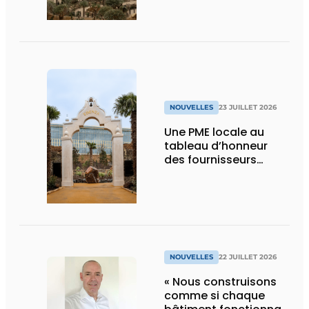
NOUVELLES
23 JUILLET 2026
Une PME locale au
tableau d’honneur
des fournisseurs
d’Edenya
NOUVELLES
22 JUILLET 2026
« Nous construisons
comme si chaque