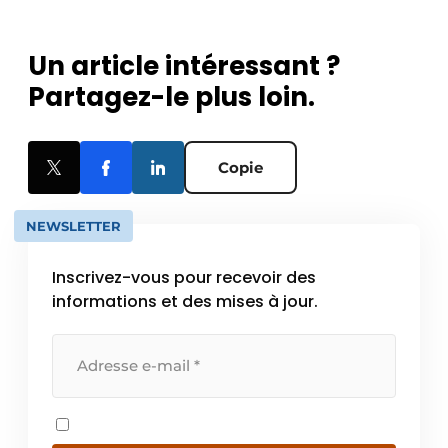
Un article intéressant ?
Partagez-le plus loin.
Copie
NEWSLETTER
Inscrivez-vous pour recevoir des
informations et des mises à jour.