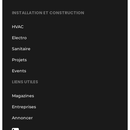
INSTALLATION ET CONSTRUCTION
HVAC
Electro
Sanitaire
Projets
Events
LIENS UTILES
Magazines
Entreprises
Annoncer