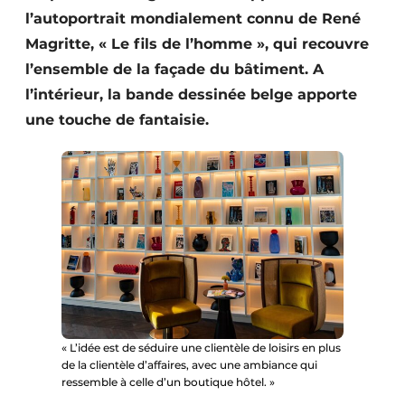
l’autoportrait mondialement connu de René
Magritte, « Le fils de l’homme », qui recouvre
l’ensemble de la façade du bâtiment. A
l’intérieur, la bande dessinée belge apporte
une touche de fantaisie.
« L’idée est de séduire une clientèle de loisirs en plus
de la clientèle d’affaires, avec une ambiance qui
ressemble à celle d’un boutique hôtel. »