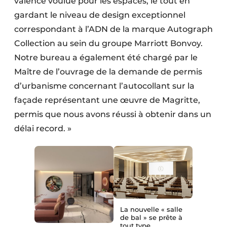
valence voulue pour les espaces, le tout en
gardant le niveau de design exceptionnel
correspondant à l’ADN de la marque Autograph
Collection au sein du groupe Marriott Bonvoy.
Notre bureau a également été chargé par le
Maître de l’ouvrage de la demande de permis
d’urbanisme concernant l’autocollant sur la
façade représentant une œuvre de Magritte,
permis que nous avons réussi à obtenir dans un
délai record. »
La nouvelle « salle
de bal » se prête à
tout type