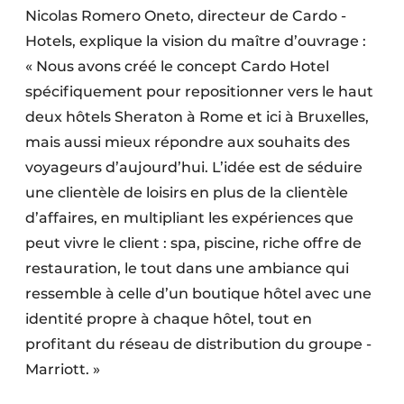
Nicolas Romero Oneto, directeur de Cardo ­
Hotels, explique la vision du maître d’ouvrage :
« Nous avons créé le concept Cardo Hotel
spécifiquement pour repositionner vers le haut
deux hôtels ­Sheraton à Rome et ici à Bruxelles,
mais aussi mieux répondre aux souhaits des
voyageurs d’aujourd’hui. L’idée est de séduire
une clientèle de loisirs en plus de la clientèle
d’affaires, en multipliant les expériences que
peut vivre le client : spa, piscine, riche offre de
restauration, le tout dans une ambiance qui
ressemble à celle d’un boutique hôtel avec une
identité propre à chaque hôtel, tout en
profitant du réseau de distribution du groupe ­
Marriott. »