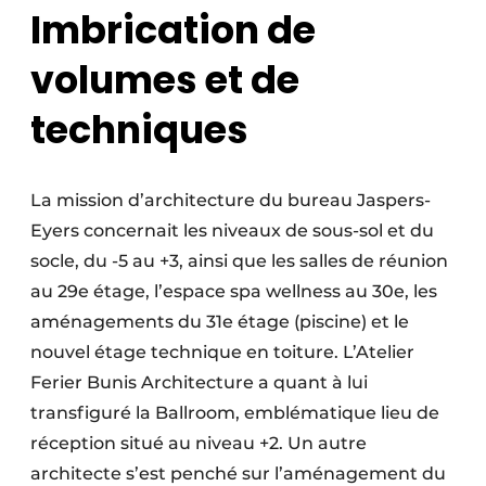
Imbrication de
volumes et de
techniques
La mission d’architecture du bureau Jaspers-
Eyers concernait les niveaux de sous-sol et du
socle, du -5 au +3, ainsi que les salles de réunion
au 29e étage, l’espace spa wellness au 30e, les
aménagements du 31e étage (piscine) et le
nouvel étage technique en toiture. L’Atelier
Ferier Bunis Architecture a quant à lui
transfiguré la Ballroom, emblématique lieu de
réception situé au niveau +2. Un autre
architecte s’est penché sur l’aménagement du