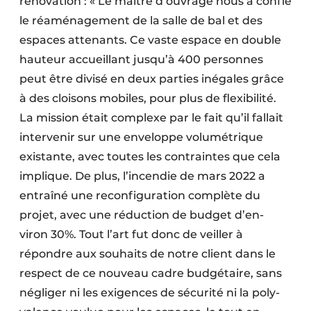
rénovation : « Le maître d’ouvrage nous a confié
le réaménagement de la salle de bal et des
espaces attenants. Ce vaste espace en double
hauteur accueillant jusqu’à 400 personnes
peut être divisé en deux parties inégales grâce
à des cloisons mobiles, pour plus de flexibilité.
La mission était complexe par le fait qu’il fallait
intervenir sur une enveloppe volumétrique
existante, avec toutes les con­traintes que cela
implique. De plus, l’incendie de mars 2022 a
entraîné une reconfiguration complète du
projet, avec une réduction de budget d’en­
viron 30%. Tout l’art fut donc de veiller à
répondre aux souhaits de notre client dans le
respect de ce nouveau cadre budgétaire, sans
négliger ni les exigences de sécurité ni la poly­