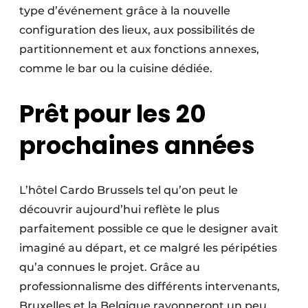
type d’événement grâce à la nouvelle
configuration des lieux, aux possibilités de
partitionnement et aux fonctions annexes,
comme le bar ou la cuisine dédiée.
Prêt pour les 20
prochaines années
L’hôtel Cardo Brussels tel qu’on peut le
découvrir aujourd’hui reflète le plus
parfaitement possible ce que le designer avait
imaginé au départ, et ce malgré les péripéties
qu’a connues le projet. Grâce au
professionnalisme des différents intervenants,
Bruxelles et la Belgique rayonneront un peu