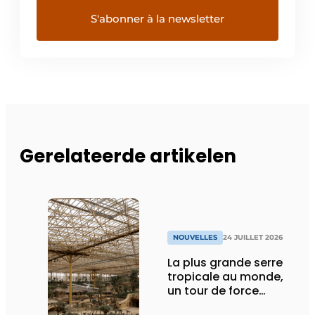
Gerelateerde artikelen
NOUVELLES
24 JUILLET 2026
La plus grande serre
tropicale au monde,
un tour de force
technique