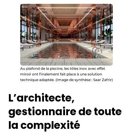
Au plafond de la piscine, les tôles inox avec effet
miroir ont finalement fait place à une solution
technique adaptée. (Image de synthèse : Saar Zafrir)
L’architecte,
gestionnaire de toute
la complexité