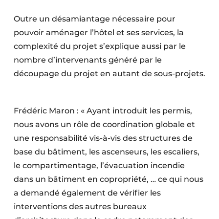
Outre un désamiantage nécessaire pour
pouvoir aménager l’hôtel et ses services, la
complexité du projet s’explique aussi par le
nombre d’intervenants généré par le
découpage du projet en autant de sous-projets.
Frédéric Maron : « Ayant introduit les permis,
nous avons un rôle de coordination globale et
une responsabilité vis-à-vis des structures de
base du bâtiment, les ascenseurs, les escaliers,
le compartimentage, l’évacuation incendie
dans un bâti­ment en copropriété, … ce qui nous
a demandé également de vérifier les
interventions des autres bureaux