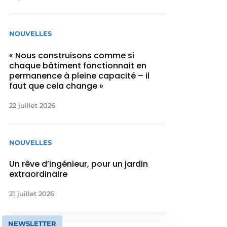
NOUVELLES
« Nous construisons comme si
chaque bâtiment fonctionnait en
permanence à pleine capacité – il
faut que cela change »
22 juillet 2026
NOUVELLES
Un rêve d’ingénieur, pour un jardin
extraordinaire
21 juillet 2026
NEWSLETTER