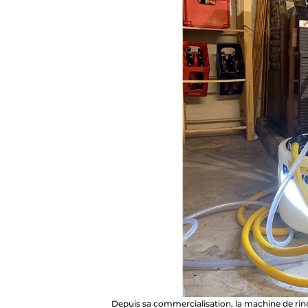
Depuis sa commercialisation, la machine de rin