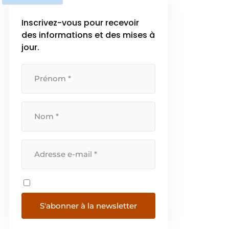
Inscrivez-vous pour recevoir
des informations et des mises à
jour.