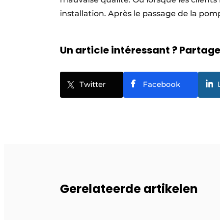
installation. Après le passage de la pomp
Un article intéressant ? Partagez
Twitter
Facebook
Gerelateerde artikelen