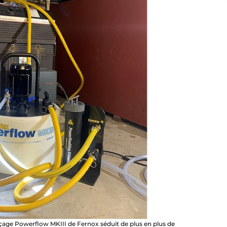
çage Powerflow MKIII de Fernox séduit de plus en plus de