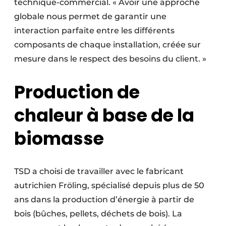
technique-commercial. « Avoir une approche
globale nous permet de garantir une
interaction parfaite entre les différents
composants de chaque installation, créée sur
mesure dans le respect des besoins du client. »
Production de
chaleur à base de la
biomasse
TSD a choisi de travailler avec le fabricant
autrichien Fröling, spécialisé depuis plus de 50
ans dans la production d’énergie à partir de
bois (bûches, pellets, déchets de bois). La