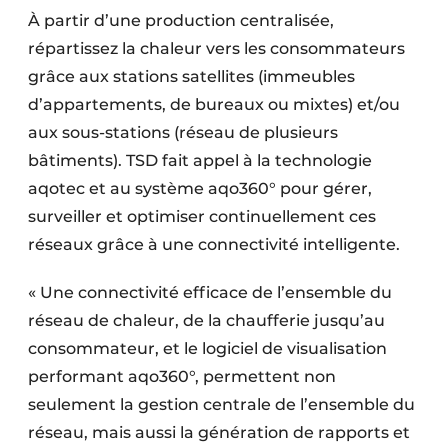
À partir d’une production centralisée,
répartissez la chaleur vers les consommateurs
grâce aux stations satellites (immeubles
d’appartements, de bureaux ou mixtes) et/ou
aux sous-stations (réseau de plusieurs
bâtiments). TSD fait appel à la technologie
aqotec et au système aqo360° pour gérer,
surveiller et optimiser continuellement ces
réseaux grâce à une connectivité intelligente.
« Une connectivité efficace de l’ensemble du
réseau de chaleur, de la chaufferie jusqu’au
consommateur, et le logiciel de visualisation
performant aqo360°, permettent non
seulement la gestion centrale de l’ensemble du
réseau, mais aussi la génération de rapports et