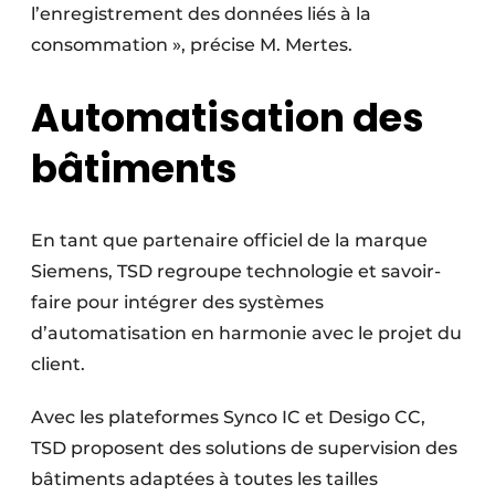
l’enregistrement des données liés à la
consommation », précise M. Mertes.
Automatisation des
bâtiments
En tant que partenaire officiel de la marque
Siemens, TSD regroupe technologie et savoir-
faire pour intégrer des systèmes
d’automatisation en harmonie avec le projet du
client.
Avec les plateformes Synco IC et Desigo CC,
TSD proposent des solutions de supervision des
bâtiments adaptées à toutes les tailles