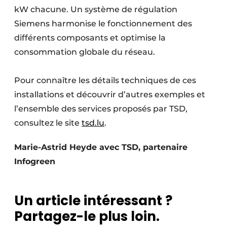
kW chacune. Un système de régulation
Siemens harmonise le fonctionnement des
différents composants et optimise la
consommation globale du réseau.
Pour connaître les détails techniques de ces
installations et découvrir d’autres exemples et
l’ensemble des services proposés par TSD,
consultez le site
tsd.lu
.
Marie-Astrid Heyde avec TSD, partenaire
Infogreen
Un article intéressant ?
Partagez-le plus loin.