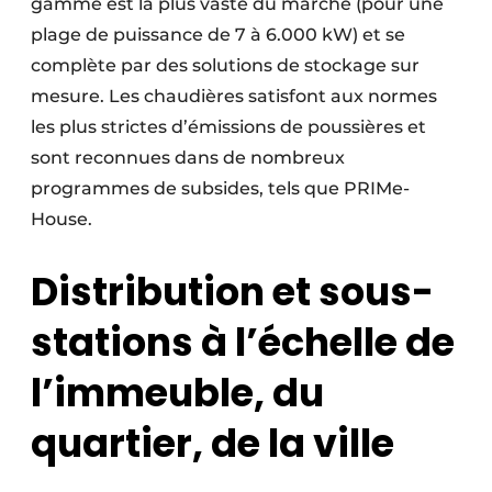
gamme est la plus vaste du marché (pour une
plage de puissance de 7 à 6.000 kW) et se
complète par des solutions de stockage sur
mesure. Les chaudières satisfont aux normes
les plus strictes d’émissions de poussières et
sont reconnues dans de nombreux
programmes de subsides, tels que PRIMe-
House.
Distribution et sous-
stations à l’échelle de
l’immeuble, du
quartier, de la ville