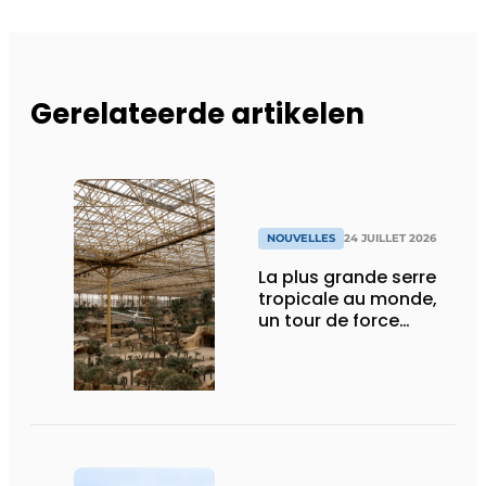
Gerelateerde artikelen
NOUVELLES
24 JUILLET 2026
La plus grande serre
tropicale au monde,
un tour de force
technique