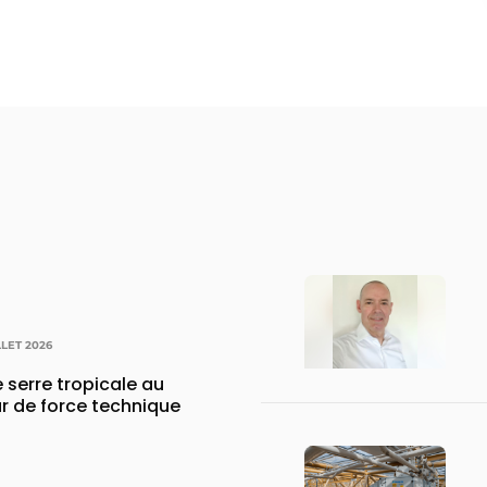
LLET 2026
 serre tropicale au
r de force technique