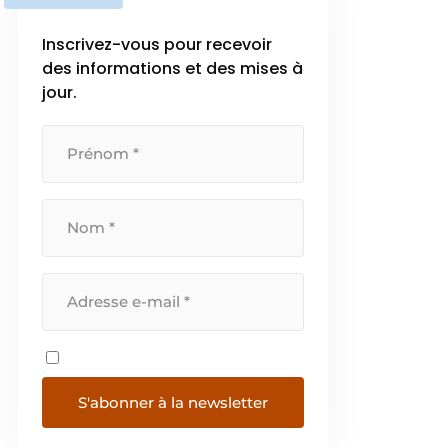
Inscrivez-vous pour recevoir
des informations et des mises à
jour.