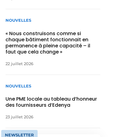
NOUVELLES
« Nous construisons comme si
chaque bâtiment fonctionnait en
permanence à pleine capacité – il
faut que cela change »
22 juillet 2026
NOUVELLES
Une PME locale au tableau d’honneur
des fournisseurs d’Edenya
23 juillet 2026
NEWSLETTER