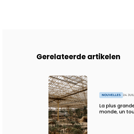
Gerelateerde artikelen
NOUVELLES
24 JUI
La plus grande
monde, un tou