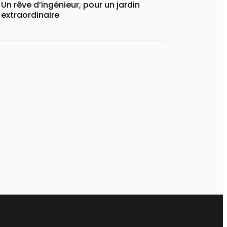
Un rêve d’ingénieur, pour un jardin
extraordinaire