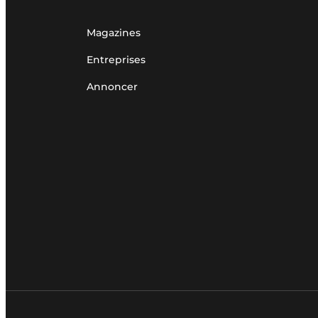
Magazines
Entreprises
Annoncer