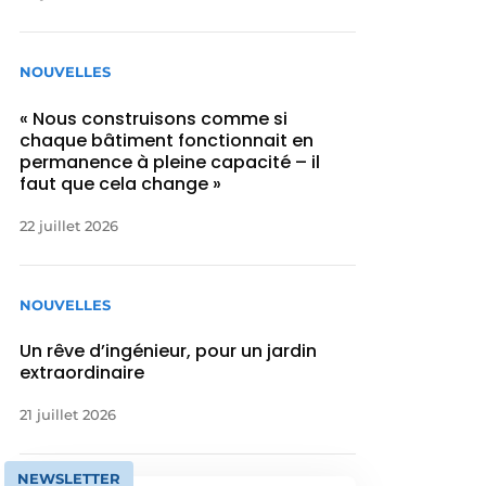
NOUVELLES
« Nous construisons comme si
chaque bâtiment fonctionnait en
permanence à pleine capacité – il
faut que cela change »
22 juillet 2026
NOUVELLES
Un rêve d’ingénieur, pour un jardin
extraordinaire
21 juillet 2026
NEWSLETTER