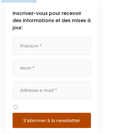
Inscrivez-vous pour recevoir
des informations et des mises à
jour.