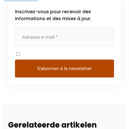
Inscrivez-vous pour recevoir des
informations et des mises à jour.
Gerelateerde artikelen