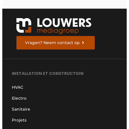
Vragen? Neem contact op
INSTALLATION ET CONSTRUCTION
HVAC
Electro
Sanitaire
Projets