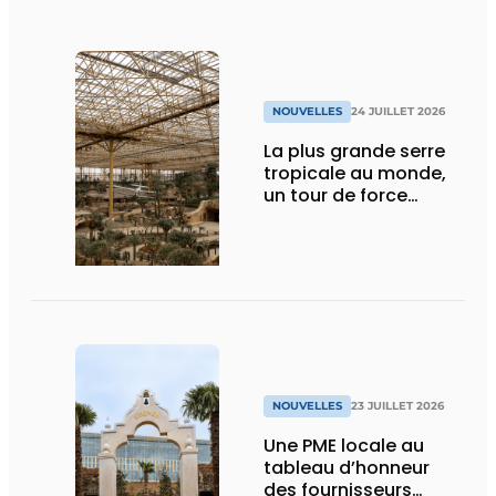
NOUVELLES
24 JUILLET 2026
La plus grande serre
tropicale au monde,
un tour de force
technique
NOUVELLES
23 JUILLET 2026
Une PME locale au
tableau d’honneur
des fournisseurs