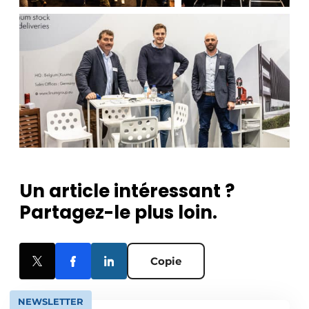
Un article intéressant ?
Partagez-le plus loin.
Copie
NEWSLETTER