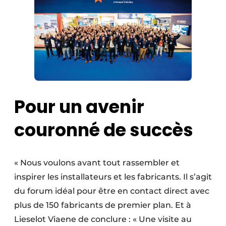
Pour un avenir
couronné de succès
« Nous voulons avant tout rassembler et
inspirer les installateurs et les fabricants. Il s’agit
du forum idéal pour être en contact direct avec
plus de 150 fabricants de premier plan. Et à
Lieselot Viaene de conclure : « Une visite au