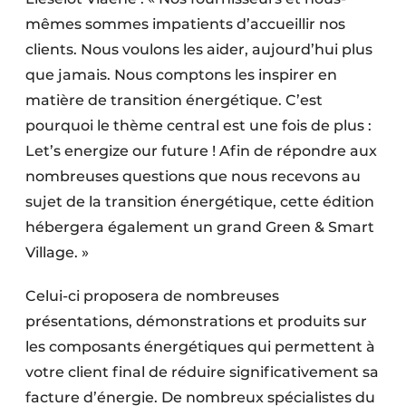
mêmes sommes impatients d’accueillir nos
clients. Nous voulons les aider, aujourd’hui plus
que jamais. Nous comptons les inspirer en
matière de transition énergétique. C’est
pourquoi le thème central est une fois de plus :
Let’s energize our future ! Afin de répondre aux
nombreuses questions que nous recevons au
sujet de la transition énergétique, cette édition
hébergera également un grand Green & Smart
Village. »
Celui-ci proposera de nombreuses
présentations, démonstrations et produits sur
les composants énergétiques qui permettent à
votre client final de réduire significativement sa
facture d’énergie. De nombreux spécialistes du