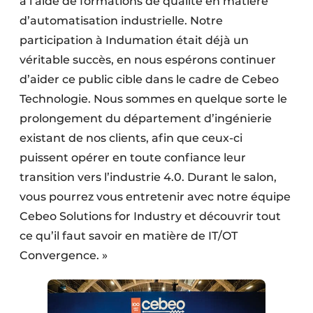
à l’aide de formations de qualité en matière
d’automatisation industrielle. Notre
participation à Indumation était déjà un
véritable succès, en nous espérons continuer
d’aider ce public cible dans le cadre de Cebeo
Technologie. Nous sommes en quelque sorte le
prolongement du département d’ingénierie
existant de nos clients, afin que ceux-ci
puissent opérer en toute confiance leur
transition vers l’industrie 4.0. Durant le salon,
vous pourrez vous entretenir avec notre équipe
Cebeo Solutions for Industry et découvrir tout
ce qu’il faut savoir en matière de IT/OT
Convergence. »