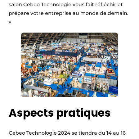
salon Cebeo Technologie vous fait réfléchir et
prépare votre entreprise au monde de demain.
»
Aspects pratiques
Cebeo Technologie 2024 se tiendra du 14 au 16