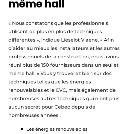
même hall
« Nous constatons que les professionnels
utilisent de plus en plus de techniques
différentes », indique Lieselot Viaene. « Afin
d’aider au mieux les installateurs et les autres
professionnels de la construction, nous avons
réuni plus de 150 fournisseurs dans un seul et
même hall. » Vous y trouverez bien sûr des
techniques telles que les énergies
renouvelables et le CVC, mais également de
nombreuses autres techniques qui n’ont plus
aucun secret pour Cebeo depuis de
nombreuses années :
Les énergies renouvelables