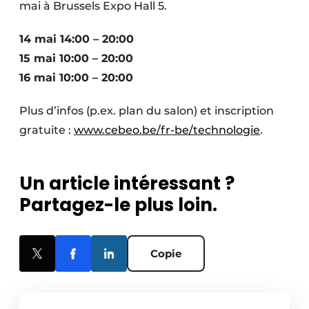
mai à Brussels Expo Hall 5.
14 mai 14:00 – 20:00
15 mai 10:00 – 20:00
16 mai 10:00 – 20:00
Plus d’infos (p.ex. plan du salon) et inscription
gratuite :
www.cebeo.be/fr-be/technologie
.
Un article intéressant ?
Partagez-le plus loin.
Copie