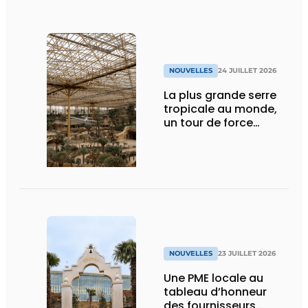
NOUVELLES
24 JUILLET 2026
La plus grande serre
tropicale au monde,
un tour de force
technique
NOUVELLES
23 JUILLET 2026
Une PME locale au
tableau d’honneur
des fournisseurs