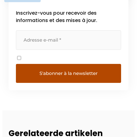
Inscrivez-vous pour recevoir des
informations et des mises à jour.
Gerelateerde artikelen