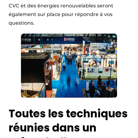
CVC et des énergies renouvelables seront
également sur place pour répondre à vos
questions.
Toutes les techniques
réunies dans un