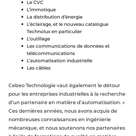
Le CVC
L’immotique
La distribution d’énergie
L’éclairage, et le nouveau catalogue
Technolux en particulier
L’outillage
Les communications de données et
télécommunications
L’automatisation industrielle
Les câbles
Cebeo Technologie vaut également le détour
pour les entreprises industrielles à la recherche
d’un partenaire en matière d’automatisation. «
Ces dernières années, nous avons acquis de
nombreuses connaissances en ingénierie
mécanique, et nous soutenons nos partenaires