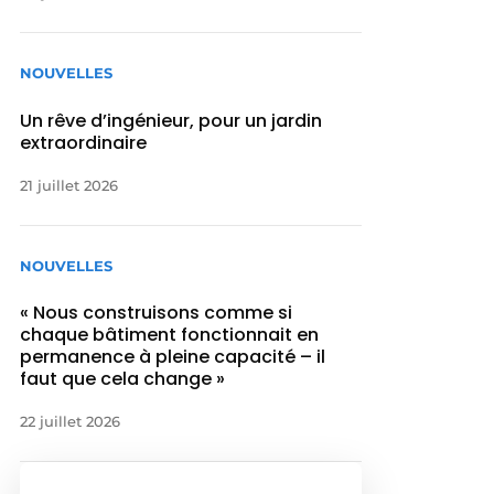
NOUVELLES
Un rêve d’ingénieur, pour un jardin
extraordinaire
21 juillet 2026
NOUVELLES
« Nous construisons comme si
chaque bâtiment fonctionnait en
permanence à pleine capacité – il
faut que cela change »
22 juillet 2026