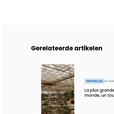
Gerelateerde artikelen
NOUVELLES
24 JUI
La plus grande
monde, un tou