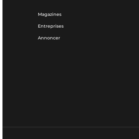
Magazines
Entreprises
Annoncer