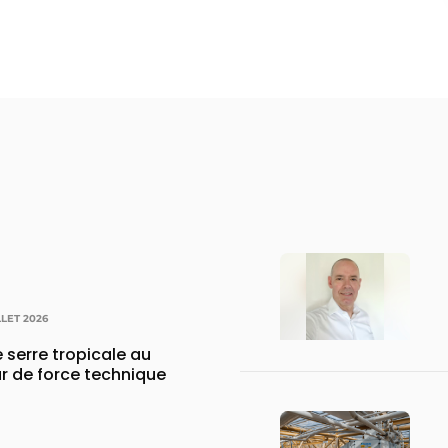
LLET 2026
 serre tropicale au
r de force technique