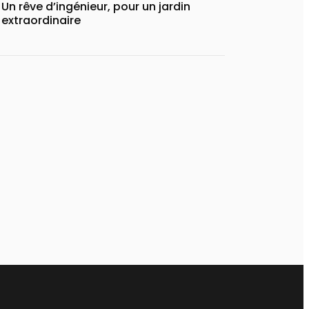
Un rêve d’ingénieur, pour un jardin
extraordinaire