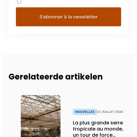
Gerelateerde artikelen
NOUVELLES
24 JUILLET 2026
La plus grande serre
tropicale au monde,
un tour de force