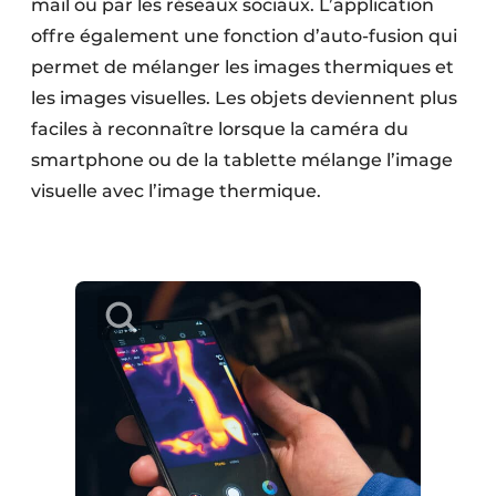
mail ou par les réseaux sociaux. L’application
offre également une fonction d’auto-fusion qui
permet de mélanger les images thermiques et
les images visuelles. Les objets deviennent plus
faciles à reconnaître lorsque la caméra du
smartphone ou de la tablette mélange l’image
visuelle avec l’image thermique.