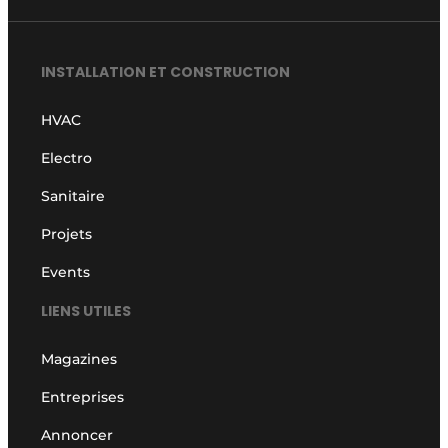
INSTALLATION ET CONSTRUCTION
HVAC
Electro
Sanitaire
Projets
Events
LIENS UTILES
Magazines
Entreprises
Annoncer