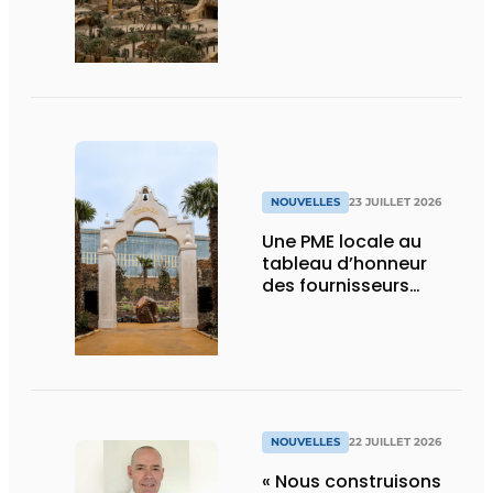
technique
NOUVELLES
23 JUILLET 2026
Une PME locale au
tableau d’honneur
des fournisseurs
d’Edenya
NOUVELLES
22 JUILLET 2026
« Nous construisons