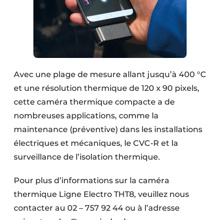
Avec une plage de mesure allant jusqu’à 400 °C
et une résolution thermique de 120 x 90 pixels,
cette caméra thermique compacte a de
nombreuses applications, comme la
maintenance (préventive) dans les installations
électriques et mécaniques, le CVC-R et la
surveillance de l’isolation thermique.
Pour plus d’informations sur la caméra
thermique Ligne Electro THT8, veuillez nous
contacter au 02 – 757 92 44 ou à l’adresse