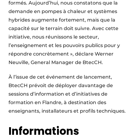
formés. Aujourd’hui, nous constatons que la
demande en pompes à chaleur et systèmes
hybrides augmente fortement, mais que la
capacité sur le terrain doit suivre. Avec cette
initiative, nous réunissons le secteur,
l’enseignement et les pouvoirs publics pour y
répondre concrètement », déclare Werner
Neuville, General Manager de BtecCH.
À l’issue de cet événement de lancement,
BtecCH prévoit de déployer davantage de
sessions d’information et d’initiatives de
formation en Flandre, à destination des
enseignants, installateurs et profils techniques.
Informations