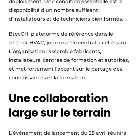
déploiement. Une condition essentielle est la
disponibilité d’un nombre suffisant
d’installateurs et de techniciens bien formés.
BtecCH, plateforme de référence dans le
secteur HVAC, joue un rôle central à cet égard.
L’organisation rassemble fabricants,
installateurs, centres de formation et autorités,
et met fortement l’accent sur le partage des
connaissances et la formation.
Une collaboration
large sur le terrain
L’événement de lancement du 28 avril réunira