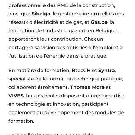
professionnelle des PME de la construction,
ainsi que
Sibelga
, le gestionnaire bruxellois des
réseaux d’électricité et de gaz, et
Gas.be
, la
fédération de l’industrie gazière en Belgique,
apporteront leur contribution. Chacun
partagera sa vision des défis liés à l’emploi et à
l’utilisation de l’énergie dans la pratique.
En matière de formation, BtecCH et
Syntra
,
spécialiste de la formation technique pratique,
collaborent étroitement.
Thomas More
et
VIVES
, hautes écoles disposant d’une expertise
en technologie et innovation, participent
également au développement des modules de
formation.