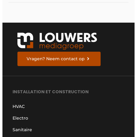
Vragen? Neem contact op
INSTALLATION ET CONSTRUCTION
HVAC
Electro
Sanitaire