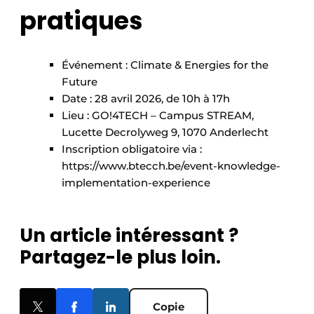
pratiques
Événement : Climate & Energies for the
Future
Date : 28 avril 2026, de 10h à 17h
Lieu : GO!4TECH – Campus STREAM,
Lucette Decrolyweg 9, 1070 Anderlecht
Inscription obligatoire via :
https://www.btecch.be/event-knowledge-
implementation-experience
Un article intéressant ?
Partagez-le plus loin.
Copie