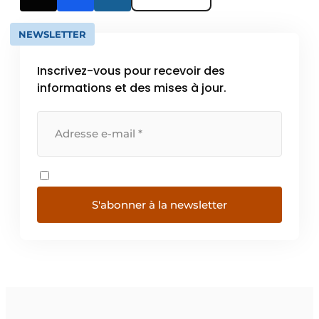
NEWSLETTER
Inscrivez-vous pour recevoir des
informations et des mises à jour.
S'abonner à la newsletter