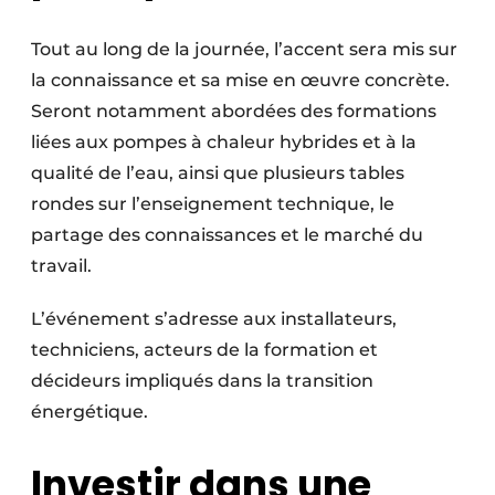
Tout au long de la journée, l’accent sera mis sur
la connaissance et sa mise en œuvre concrète.
Seront notamment abordées des formations
liées aux pompes à chaleur hybrides et à la
qualité de l’eau, ainsi que plusieurs tables
rondes sur l’enseignement technique, le
partage des connaissances et le marché du
travail.
L’événement s’adresse aux installateurs,
techniciens, acteurs de la formation et
décideurs impliqués dans la transition
énergétique.
Investir dans une