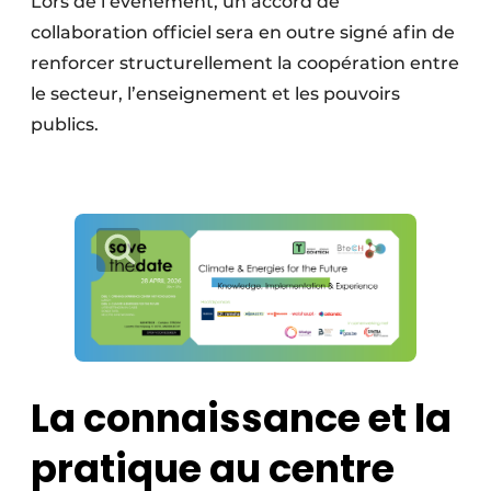
Lors de l’événement, un accord de
collaboration officiel sera en outre signé afin de
renforcer structurellement la coopération entre
le secteur, l’enseignement et les pouvoirs
publics.
La connaissance et la
pratique au centre