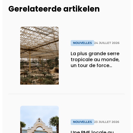
Gerelateerde artikelen
NOUVELLES
24 JUILLET 2026
La plus grande serre
tropicale au monde,
un tour de force
technique
NOUVELLES
23 JUILLET 2026
Une PME locale au