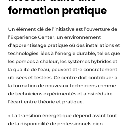
formation pratique
Un élément clé de l’initiative est l’ouverture de
l’Experience Center, un environnement
d’apprentissage pratique où des installations et
technologies liées à l’énergie durable, telles que
les pompes à chaleur, les systèmes hybrides et
la qualité de l’eau, peuvent être concrètement
utilisées et testées. Ce centre doit contribuer à
la formation de nouveaux techniciens comme
de techniciens expérimentés et ainsi réduire
l’écart entre théorie et pratique.
« La transition énergétique dépend avant tout
de la disponibilité de professionnels bien