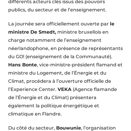
différents acteurs clés issus des pouvoirs
publics, du secteur et de l’enseignement.
La journée sera officiellement ouverte par
le
ministre De Smedt,
ministre bruxellois en
charge notamment de l’enseignement
néerlandophone, en présence de représentants
du GO! (enseignement de la Communauté).
Hans Bonte
, vice-ministre-président flamand et
ministre du Logement, de l’Énergie et du
Climat, procédera à l’ouverture officielle de
l’Experience Center.
VEKA
(Agence flamande
de l’Énergie et du Climat) présentera
également la politique énergétique et
climatique en Flandre.
Du côté du secteur,
Bouwunie
, l’organisation