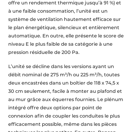
offre un rendement thermique jusqu’à 91 %) et
à une faible consommation, l’unité est un
système de ventilation hautement efficace sur
le plan énergétique, silencieux et entièrement
automatique. En outre, elle présente le score de
niveau E le plus faible de sa catégorie à une
pression résiduelle de 200 Pa.
L’unité se décline dans les versions ayant un
débit nominal de 275 m³/h ou 225 m³/h, toutes
deux encastrées dans un boîtier de 118 x 74,5 x
30 cm seulement, facile à monter au plafond et
au mur grâce aux équerres fournies. Le plénum
intégré offre deux options par point de
connexion afin de coupler les conduites le plus
efficacement possible, même dans les pièces