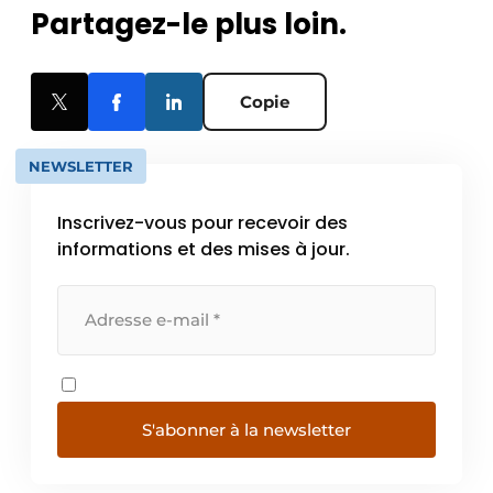
Partagez-le plus loin.
Copie
NEWSLETTER
Inscrivez-vous pour recevoir des
informations et des mises à jour.
S'abonner à la newsletter