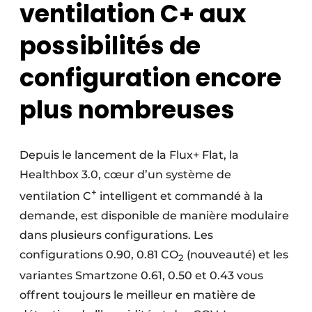
ventilation C+ aux
possibilités de
configuration encore
plus nombreuses
Depuis le lancement de la Flux+ Flat, la
Healthbox 3.0, cœur d’un système de
+
ventilation C
intelligent et commandé à la
demande, est disponible de manière modulaire
dans plusieurs configurations. Les
configurations 0.90, 0.81 CO
(nouveauté) et les
2
variantes Smartzone 0.61, 0.50 et 0.43 vous
offrent toujours le meilleur en matière de