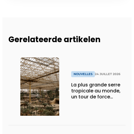
Gerelateerde artikelen
NOUVELLES
24 JUILLET 2026
La plus grande serre
tropicale au monde,
un tour de force
technique