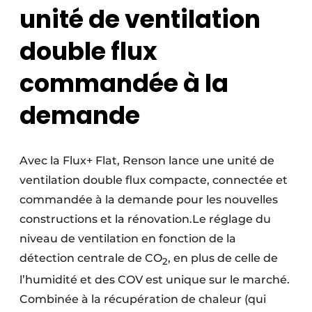
unité de ventilation
double flux
commandée à la
demande
Avec la Flux+ Flat, Renson lance une unité de
ventilation double flux compacte, connectée et
commandée à la demande pour les nouvelles
constructions et la rénovation.Le réglage du
niveau de ventilation en fonction de la
détection centrale de CO
, en plus de celle de
2
l’humidité et des COV est unique sur le marché.
Combinée à la récupération de chaleur (qui