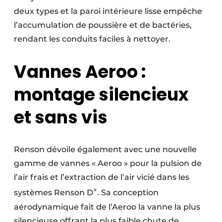
deux types et la paroi intérieure lisse empêche
l’accumulation de poussière et de bactéries,
rendant les conduits faciles à nettoyer.
Vannes Aeroo :
montage silencieux
et sans vis
Renson dévoile également avec une nouvelle
gamme de vannes « Aeroo » pour la pulsion de
l’air frais et l’extraction de l’air vicié dans les
+
systèmes Renson D
. Sa conception
aérodynamique fait de l’Aeroo la vanne la plus
silencieuse offrant la plus faible chute de