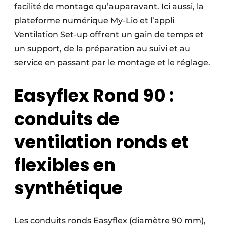
facilité de montage qu’auparavant. Ici aussi, la
plateforme numérique My-Lio et l’appli
Ventilation Set-up offrent un gain de temps et
un support, de la préparation au suivi et au
service en passant par le montage et le réglage.
Easyflex Rond 90 :
conduits de
ventilation ronds et
flexibles en
synthétique
Les conduits ronds Easyflex (diamètre 90 mm),