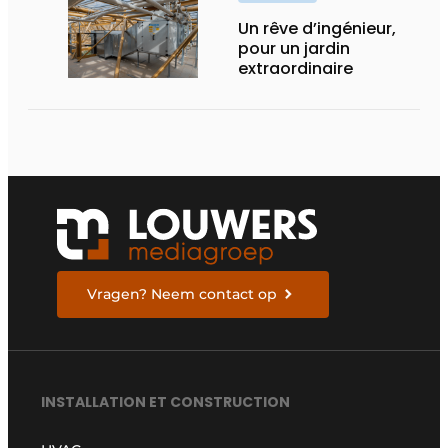
Un rêve d’ingénieur,
pour un jardin
extraordinaire
Vragen? Neem contact op
INSTALLATION ET CONSTRUCTION