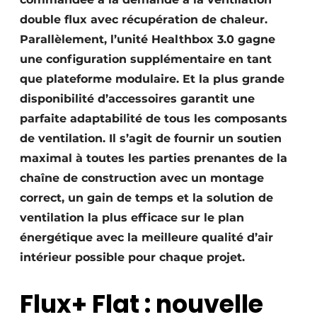
double flux avec récupération de chaleur.
Parallèlement, l’unité Healthbox 3.0 gagne
une configuration supplémentaire en tant
que plateforme modulaire. Et la plus grande
disponibilité d’accessoires garantit une
parfaite adaptabilité de tous les composants
de ventilation. Il s’agit de fournir un soutien
maximal à toutes les parties prenantes de la
chaîne de construction avec un montage
correct, un gain de temps et la solution de
ventilation la plus efficace sur le plan
énergétique avec la meilleure qualité d’air
intérieur possible pour chaque projet.
Flux+ Flat : nouvelle