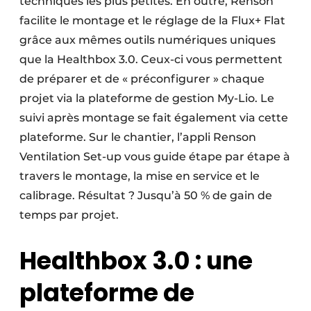
techniques les plus petites. En outre, Renson
facilite le montage et le réglage de la Flux+ Flat
grâce aux mêmes outils numériques uniques
que la Healthbox 3.0. Ceux-ci vous permettent
de préparer et de « préconfigurer » chaque
projet via la plateforme de gestion My-Lio. Le
suivi après montage se fait également via cette
plateforme. Sur le chantier, l’appli Renson
Ventilation Set-up vous guide étape par étape à
travers le montage, la mise en service et le
calibrage. Résultat ? Jusqu’à 50 % de gain de
temps par projet.
Healthbox 3.0 : une
plateforme de