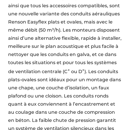
ainsi que tous les accessoires compatibles, sont
une nouvelle variante des conduits aérauliques
Renson Easyflex plats et ovales, mais avec le
même débit (50 m³/h). Les monteurs disposent
ainsi d’une alternative flexible, rapide à installer,
meilleure sur le plan acoustique et plus facile à
nettoyer que les conduits en galva, et ce dans
toutes les situations et pour tous les systèmes
+
+
de ventilation centrale (C
ou D
). Les conduits
plats-ovales sont idéaux pour un montage dans
une chape, une couche d’isolation, un faux
plafond ou une cloison. Les conduits ronds
quant à eux conviennent à l’encastrement et
au coulage dans une couche de compression
en béton. La faible chute de pression garantit
un système de ventilation silencieux dans les