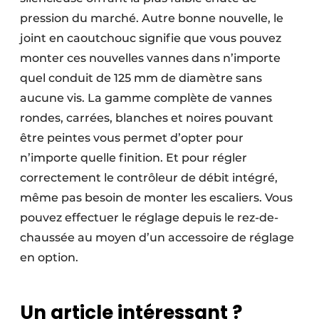
pression du marché. Autre bonne nouvelle, le
joint en caoutchouc signifie que vous pouvez
monter ces nouvelles vannes dans n’importe
quel conduit de 125 mm de diamètre sans
aucune vis. La gamme complète de vannes
rondes, carrées, blanches et noires pouvant
être peintes vous permet d’opter pour
n’importe quelle finition. Et pour régler
correctement le contrôleur de débit intégré,
même pas besoin de monter les escaliers. Vous
pouvez effectuer le réglage depuis le rez-de-
chaussée au moyen d’un accessoire de réglage
en option.
Un article intéressant ?