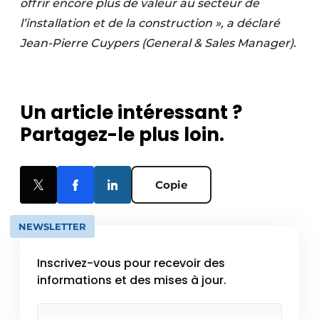
offrir encore plus de valeur au secteur de
l’installation et de la construction », a déclaré
Jean-Pierre Cuypers (General & Sales Manager).
Un article intéressant ?
Partagez-le plus loin.
Copie
NEWSLETTER
Inscrivez-vous pour recevoir des
informations et des mises à jour.