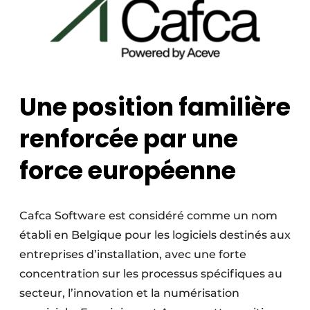
Une position familière
renforcée par une
force européenne
Cafca Software est considéré comme un nom
établi en Belgique pour les logiciels destinés aux
entreprises d’installation, avec une forte
concentration sur les processus spécifiques au
secteur, l’innovation et la numérisation