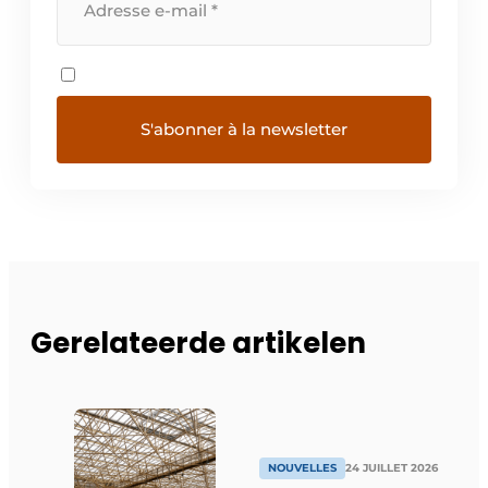
Gerelateerde artikelen
NOUVELLES
24 JUILLET 2026