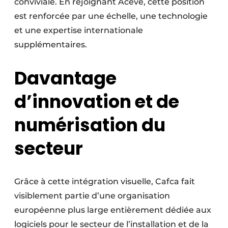
conviviale. En rejoignant Aceve, cette position
est renforcée par une échelle, une technologie
et une expertise internationale
supplémentaires.
Davantage
d’innovation et de
numérisation du
secteur
Grâce à cette intégration visuelle, Cafca fait
visiblement partie d’une organisation
européenne plus large entièrement dédiée aux
logiciels pour le secteur de l’installation et de la