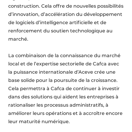
construction. Cela offre de nouvelles possibilités
d’innovation, d’accélération du développement
de logiciels d’intelligence artificielle et de
renforcement du soutien technologique au
marché.
La combinaison de la connaissance du marché
local et de l’expertise sectorielle de Cafca avec
la puissance internationale d’Aceve crée une
base solide pour la poursuite de la croissance.
Cela permettra à Cafca de continuer à investir
dans des solutions qui aident les entreprises à
rationaliser les processus administratifs, à
améliorer leurs opérations et à accroître encore
leur maturité numérique.