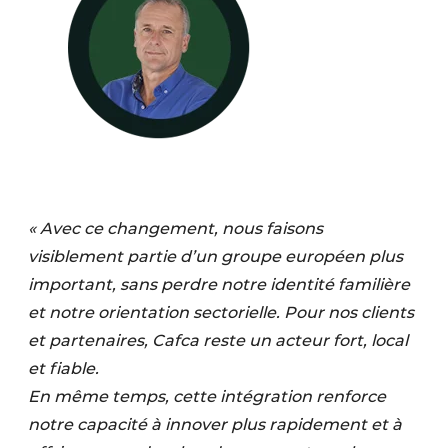
« Avec ce changement, nous faisons
visiblement partie d’un groupe européen plus
important, sans perdre notre identité familière
et notre orientation sectorielle. Pour nos clients
et partenaires, Cafca reste un acteur fort, local
et fiable.
En même temps, cette intégration renforce
notre capacité à innover plus rapidement et à