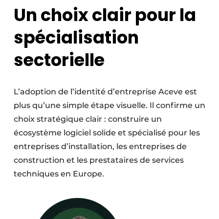
Un choix clair pour la
spécialisation
sectorielle
L’adoption de l’identité d’entreprise Aceve est
plus qu’une simple étape visuelle. Il confirme un
choix stratégique clair : construire un
écosystème logiciel solide et spécialisé pour les
entreprises d’installation, les entreprises de
construction et les prestataires de services
techniques en Europe.