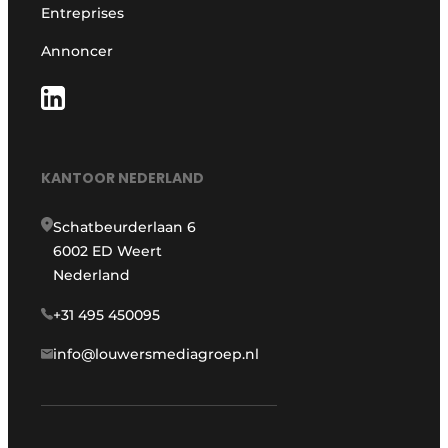
Entreprises
Annoncer
KANTOOR NEDERLAND
Schatbeurderlaan 6
6002 ED Weert
Nederland
+31 495 450095
info@louwersmediagroep.nl