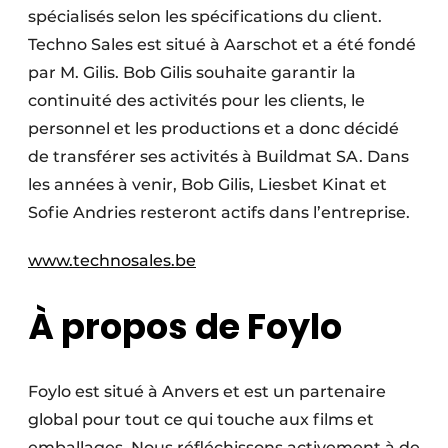
spécialisés selon les spécifications du client.
Techno Sales est situé à Aarschot et a été fondé
par M. Gilis. Bob Gilis souhaite garantir la
continuité des activités pour les clients, le
personnel et les productions et a donc décidé
de transférer ses activités à Buildmat SA. Dans
les années à venir, Bob Gilis, Liesbet Kinat et
Sofie Andries resteront actifs dans l’entreprise.
www.technosales.be
À propos de Foylo
Foylo est situé à Anvers et est un partenaire
global pour tout ce qui touche aux films et
emballages. Nous réfléchissons activement à de