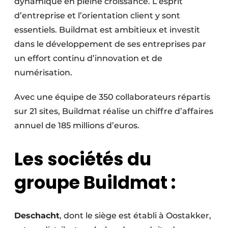
dynamique en pleine croissance. L’esprit
d’entreprise et l’orientation client y sont
essentiels. Buildmat est ambitieux et investit
dans le développement de ses entreprises par
un effort continu d’innovation et de
numérisation.
Avec une équipe de 350 collaborateurs répartis
sur 21 sites, Buildmat réalise un chiffre d’affaires
annuel de 185 millions d’euros.
Les sociétés du
groupe Buildmat :
Deschacht
, dont le siège est établi à Oostakker,