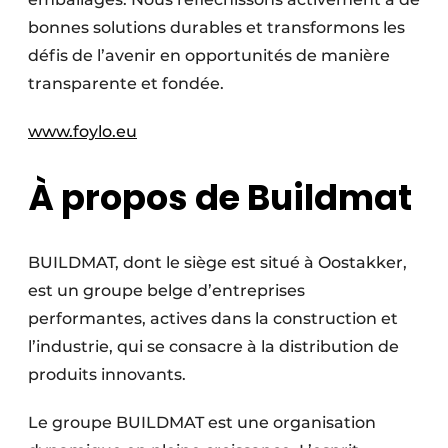
bonnes solutions durables et transformons les
défis de l’avenir en opportunités de manière
transparente et fondée.
www.foylo.eu
À propos de Buildmat
BUILDMAT, dont le siège est situé à Oostakker,
est un groupe belge d’entreprises
performantes, actives dans la construction et
l’industrie, qui se consacre à la distribution de
produits innovants.
Le groupe BUILDMAT est une organisation