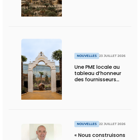
technique
NOUVELLES
23 JUILLET 2026
Une PME locale au
tableau d’honneur
des fournisseurs
d’Edenya
NOUVELLES
22 JUILLET 2026
« Nous construisons