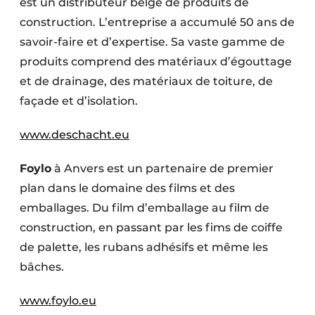
est un distributeur belge de produits de
construction. L’entreprise a accumulé 50 ans de
savoir-faire et d’expertise. Sa vaste gamme de
produits comprend des matériaux d’égouttage
et de drainage, des matériaux de toiture, de
façade et d’isolation.
www.deschacht.eu
Foylo
à Anvers est un partenaire de premier
plan dans le domaine des films et des
emballages. Du film d’emballage au film de
construction, en passant par les fims de coiffe
de palette, les rubans adhésifs et même les
bâches.
www.foylo.eu