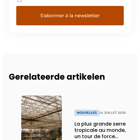
Gerelateerde artikelen
NOUVELLES
24 JUILLET 2026
La plus grande serre
tropicale au monde,
un tour de force