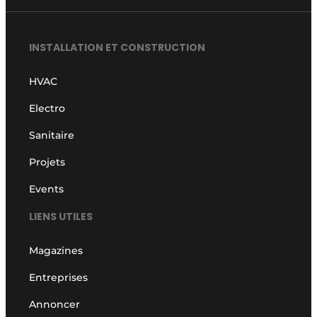
INSTALLATION ET CONSTRUCTION
HVAC
Electro
Sanitaire
Projets
Events
LIENS UTILES
Magazines
Entreprises
Annoncer