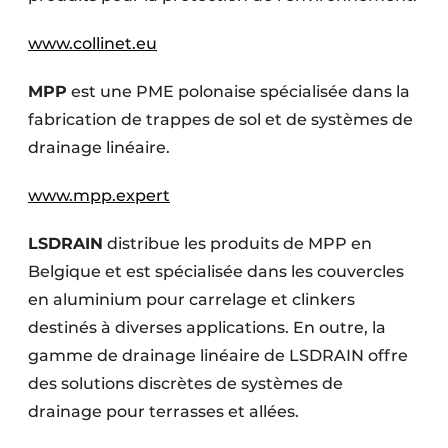
www.collinet.eu
MPP
est une PME polonaise spécialisée dans la
fabrication de trappes de sol et de systèmes de
drainage linéaire.
www.mpp.expert
LSDRAIN
distribue les produits de MPP en
Belgique et est spécialisée dans les couvercles
en aluminium pour carrelage et clinkers
destinés à diverses applications. En outre, la
gamme de drainage linéaire de LSDRAIN offre
des solutions discrètes de systèmes de
drainage pour terrasses et allées.