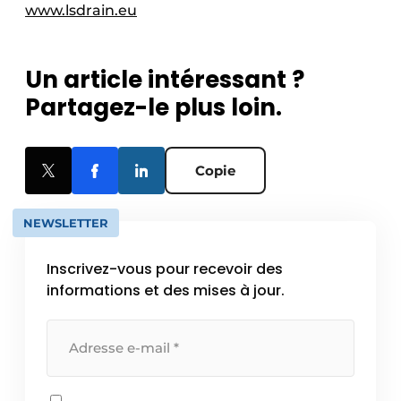
www.lsdrain.eu
Un article intéressant ?
Partagez-le plus loin.
Copie
NEWSLETTER
Inscrivez-vous pour recevoir des
informations et des mises à jour.