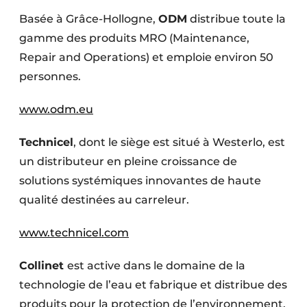
Basée à Grâce-Hollogne,
ODM
distribue toute la
gamme des produits MRO (Maintenance,
Repair and Operations) et emploie environ 50
personnes.
www.odm.eu
Technicel
, dont le siège est situé à Westerlo, est
un distributeur en pleine croissance de
solutions systémiques innovantes de haute
qualité destinées au carreleur.
www.technicel.com
Collinet
est active dans le domaine de la
technologie de l’eau et fabrique et distribue des
produits pour la protection de l’environnement.