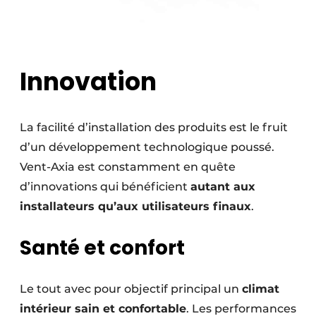
Innovation
La facilité d’installation des produits est le fruit
d’un développement technologique poussé.
Vent-Axia est constamment en quête
d’innovations qui bénéficient
autant aux
installateurs qu’aux utilisateurs finaux
.
Santé et confort
Le tout avec pour objectif principal un
climat
intérieur sain et confortable
. Les performances