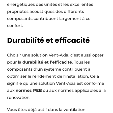
énergétiques des unités et les excellentes
propriétés acoustiques des différents
composants contribuent largement à ce
confort.
Durabilité et efficacité
Choisir une solution Vent-Axia, c’est aussi opter
pour la
durabilité et l’efficacité
. Tous les
composants d’un système contribuent à
optimiser le rendement de l’installation. Cela
signifie qu’une solution Vent-Axia est conforme
aux
normes PEB
ou aux normes applicables à la
rénovation.
Vous êtes déjà actif dans la ventilation