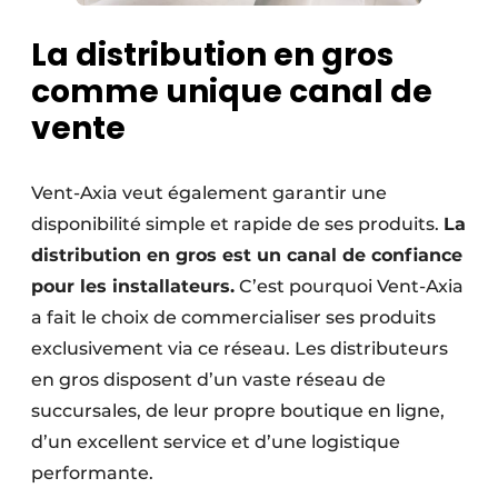
La distribution en gros
comme unique canal de
vente
Vent-Axia veut également garantir une
disponibilité simple et rapide de ses produits.
La
distribution en gros est un canal de confiance
pour les installateurs.
C’est pourquoi Vent-Axia
a fait le choix de commercialiser ses produits
exclusivement via ce réseau. Les distributeurs
en gros disposent d’un vaste réseau de
succursales, de leur propre boutique en ligne,
d’un excellent service et d’une logistique
performante.