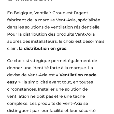
En Belgique, Ventilair Group est l’agent
fabricant de la marque Vent-Axia, spécialisée
dans les solutions de ventilation résidentielle.
Pour la distribution des produits Vent-Axia
auprès des installateurs, le choix est désormais
clair :
la distribution en gros
.
Ce choix stratégique permet également de
donner une identité forte à la marque. La
devise de Vent-Axia est
« Ventilation made
easy »
: la simplicité avant tout, en toutes
circonstances. Installer une solution de
ventilation ne doit pas être une tâche
complexe. Les produits de Vent-Axia se
distinguent par leur facilité et leur sécurité