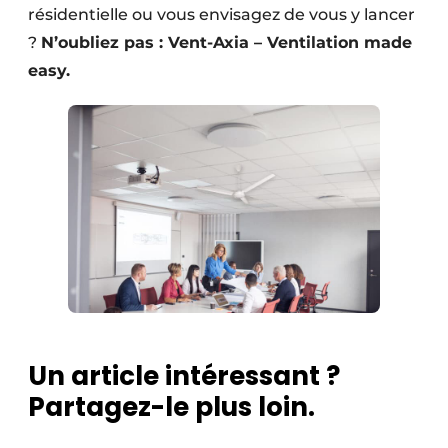
résidentielle ou vous envisagez de vous y lancer
?
N’oubliez pas : Vent-Axia – Ventilation made
easy.
Un article intéressant ?
Partagez-le plus loin.