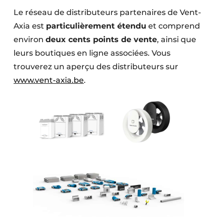
Le réseau de distributeurs partenaires de Vent-
Axia est
particulièrement étendu
et comprend
environ
deux cents points de vente
, ainsi que
leurs boutiques en ligne associées. Vous
trouverez un aperçu des distributeurs sur
www.vent-axia.be
.