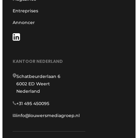
Entreprises
Annoncer
KANTOOR NEDERLAND
Schatbeurderlaan 6
6002 ED Weert
Nederland
+31 495 450095
info@louwersmediagroep.nl