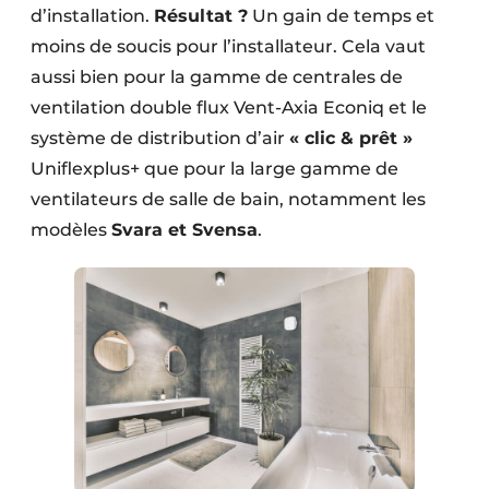
d’installation.
Résultat ?
Un gain de temps et
moins de soucis pour l’installateur. Cela vaut
aussi bien pour la gamme de centrales de
ventilation double flux Vent-Axia Econiq et le
système de distribution d’air
« clic & prêt »
Uniflexplus+ que pour la large gamme de
ventilateurs de salle de bain, notamment les
modèles
Svara et Svensa
.