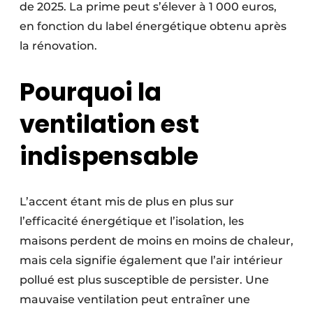
de 2025. La prime peut s’élever à 1 000 euros,
en fonction du label énergétique obtenu après
la rénovation.
Pourquoi la
ventilation est
indispensable
L’accent étant mis de plus en plus sur
l’efficacité énergétique et l’isolation, les
maisons perdent de moins en moins de chaleur,
mais cela signifie également que l’air intérieur
pollué est plus susceptible de persister. Une
mauvaise ventilation peut entraîner une