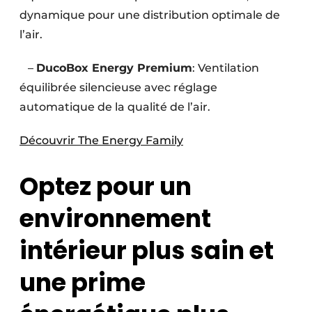
dynamique pour une distribution optimale de
l’air.
–
DucoBox Energy Premium
: Ventilation
équilibrée silencieuse avec réglage
automatique de la qualité de l’air.
Découvrir The Energy Family
Optez pour un
environnement
intérieur plus sain et
une prime