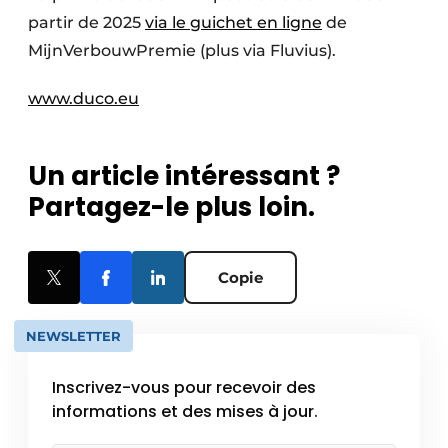
partir de 2025
via le guichet en ligne
de
MijnVerbouwPremie (plus via Fluvius).
www.duco.eu
Un article intéressant ?
Partagez-le plus loin.
Copie
NEWSLETTER
Inscrivez-vous pour recevoir des
informations et des mises à jour.