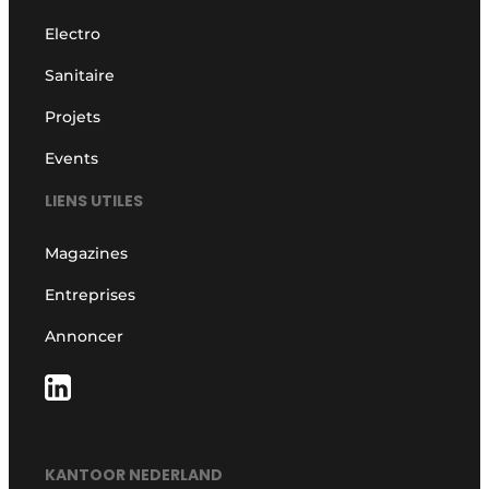
Electro
Sanitaire
Projets
Events
LIENS UTILES
Magazines
Entreprises
Annoncer
KANTOOR NEDERLAND