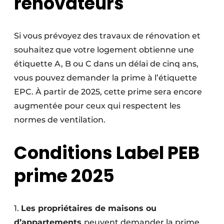
rénovateurs
Si vous prévoyez des travaux de rénovation et
souhaitez que votre logement obtienne une
étiquette A, B ou C dans un délai de cinq ans,
vous pouvez demander la prime à l’étiquette
EPC. À partir de 2025, cette prime sera encore
augmentée pour ceux qui respectent les
normes de ventilation.
Conditions Label PEB
prime 2025
1.
Les propriétaires de maisons ou
d’appartements
peuvent demander la prime