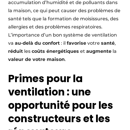
accumulation d’humidité et de polluants dans
la maison, ce qui peut causer des problèmes de
santé tels que la formation de moisissures, des
allergies et des problèmes respiratoires.
L’importance d’un bon système de ventilation
va
au-delà du confort
: il
favorise
votre
santé
,
réduit
les
coûts énergétiques
et
augmente
la
valeur de votre maison
.
Primes pour la
ventilation : une
opportunité pour les
constructeurs et les