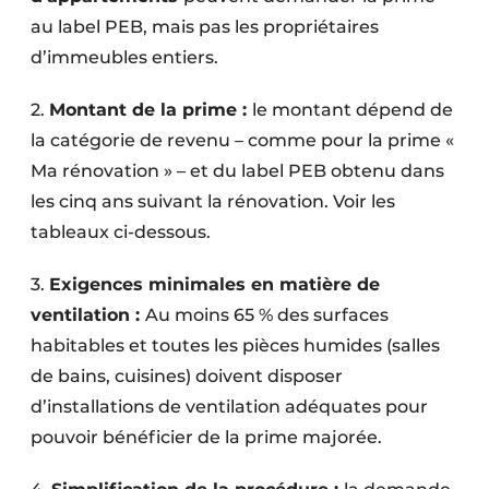
au label PEB, mais pas les propriétaires
d’immeubles entiers.
2.
Montant de la prime :
le montant dépend de
la catégorie de revenu – comme pour la prime «
Ma rénovation » – et du label PEB obtenu dans
les cinq ans suivant la rénovation. Voir les
tableaux ci-dessous.
3.
Exigences minimales en matière de
ventilation :
Au moins 65 % des surfaces
habitables et toutes les pièces humides (salles
de bains, cuisines) doivent disposer
d’installations de ventilation adéquates pour
pouvoir bénéficier de la prime majorée.