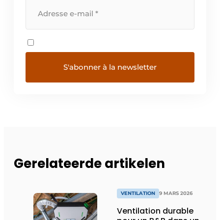
Gerelateerde artikelen
VENTILATION
9 MARS 2026
Ventilation durable