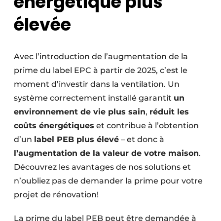
énergétique plus
élevée
Avec l’introduction de l’augmentation de la
prime du label EPC à partir de 2025, c’est le
moment d’investir dans la ventilation. Un
système correctement installé garantit
un
environnement de vie plus sain
,
réduit les
coûts énergétiques
et contribue à l’obtention
d’un
label PEB plus élevé
– et donc à
l’augmentation de la valeur de votre maison
.
Découvrez les avantages de nos solutions et
n’oubliez pas de demander la prime pour votre
projet de rénovation!
La prime du label PEB peut être demandée à