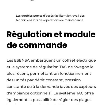
Les doubles portes d’accès facilitent le travail des
techniciens lors des opérations de maintenance.
Régulation et module
de commande
Les ESENSA embarquent un coffret électrique
et le système de régulation TAC de Swegon le
plus récent, permettant un fonctionnement
des unités par débit constant, pression
constante ou à la demande (avec des capteurs
d’ambiance optionnels). Le système TAC offre
également la possibilité de régler des plages