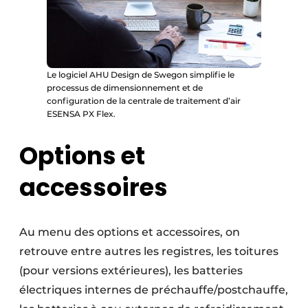
Le logiciel AHU Design de Swegon simplifie le
processus de dimensionnement et de
configuration de la centrale de traitement d’air
ESENSA PX Flex.
Options et
accessoires
Au menu des options et accessoires, on
retrouve entre autres les registres, les toitures
(pour versions extérieures), les batteries
électriques internes de préchauffe/postchauffe,