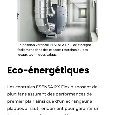
En position verticale, l’ESENSA PX Flex s’intègre
facilement dans des espaces restreints ou des
locaux techniques exigus.
Eco-énergétiques
Les centrales ESENSA PX Flex disposent de
plug fans assurant des performances de
premier plan ainsi que d’un échangeur à
plaques à haut rendement pour garantir un