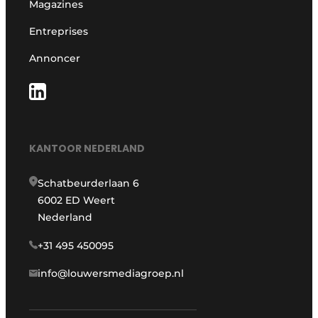
Magazines
Entreprises
Annoncer
KANTOOR NEDERLAND
Schatbeurderlaan 6
6002 ED Weert
Nederland
+31 495 450095
info@louwersmediagroep.nl