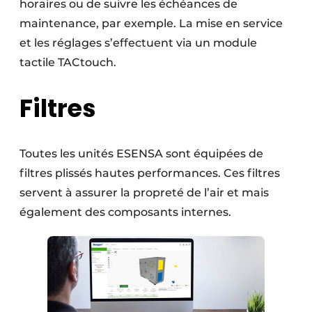
horaires ou de suivre les échéances de
maintenance, par exemple. La mise en service
et les réglages s’effectuent via un module
tactile TACtouch.
Filtres
Toutes les unités ESENSA sont équipées de
filtres plissés hautes performances. Ces filtres
servent à assurer la propreté de l’air et mais
également des composants internes.