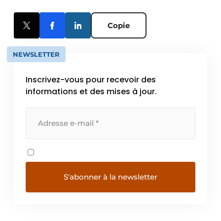
Copie
NEWSLETTER
Inscrivez-vous pour recevoir des
informations et des mises à jour.