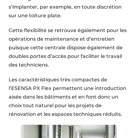
s’implanter, par exemple, en toute discrétion
sur une toiture plate.
Cette flexibilité se retrouve également pour les
opérations de maintenance et d’entretien
puisque cette centrale dispose également de
doubles portes d’accès pour faciliter le travail
des techniciens.
Les caractéristiques très compactes de
l’ESENSA PX Flex permettent une introduction
aisée dans les bâtiments et en font donc un
choix tout naturel pour les projets de
rénovation et les espaces techniques réduits.