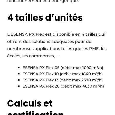
fonctionnement éco-énergétique.
4 tailles d’unités
L’ESENSA PX Flex est disponible en 4 tailles qui
offrent des solutions adéquates pour de
nombreuses applications telles que les PME, les
écoles, les commerces, …
ESENSA PX Flex 05 (débit max 1090 m³/h)
ESENSA PX Flex 10 (débit max 1840 m³/h)
ESENSA PX Flex 13 (débit max 2570 m³/h)
ESENSA PX Flex 20 (débit max 4630 m³/h)
Calculs et