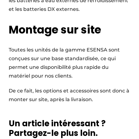
les batteries à eau externes de refroidissement
et les batteries DX externes.
Montage sur site
Toutes les unités de la gamme ESENSA sont
conçues sur une base standardisée, ce qui
permet une disponibilité plus rapide du
matériel pour nos clients.
De ce fait, les options et accessoires sont donc à
monter sur site, après la livraison.
Un article intéressant ?
Partagez-le plus loin.