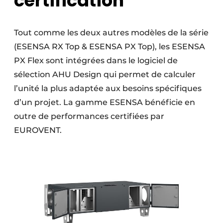
certification
Tout comme les deux autres modèles de la série
(ESENSA RX Top & ESENSA PX Top), les ESENSA
PX Flex sont intégrées dans le logiciel de
sélection AHU Design qui permet de calculer
l’unité la plus adaptée aux besoins spécifiques
d’un projet. La gamme ESENSA bénéficie en
outre de performances certifiées par
EUROVENT.