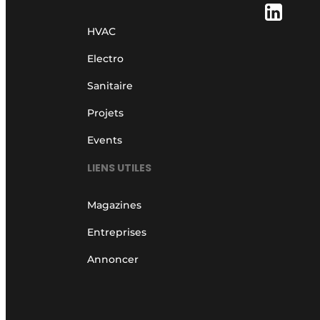
HVAC
Electro
Sanitaire
Projets
Events
LIENS UTILES
Magazines
Entreprises
Annoncer