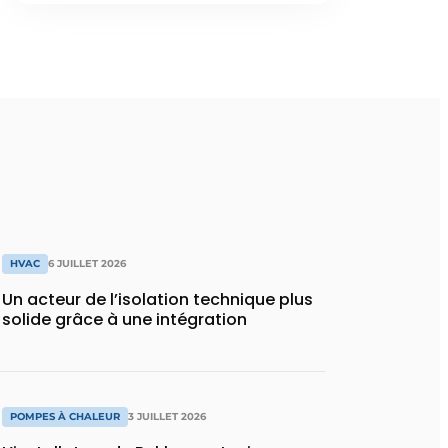
HVAC
6 JUILLET 2026
Un acteur de l’isolation technique plus
solide grâce à une intégration
POMPES À CHALEUR
3 JUILLET 2026