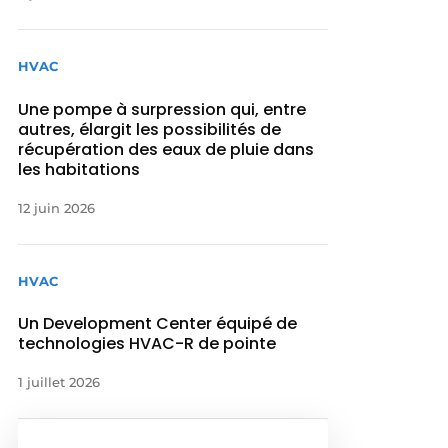
HVAC
Une pompe à surpression qui, entre
autres, élargit les possibilités de
récupération des eaux de pluie dans
les habitations
12 juin 2026
HVAC
Un Development Center équipé de
technologies HVAC-R de pointe
1 juillet 2026