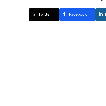
Twitter
Facebook