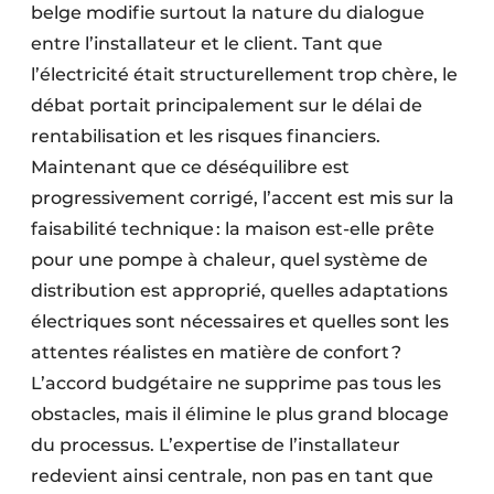
belge modifie surtout la nature du dialogue
entre l’installateur et le client. Tant que
l’électricité était structurellement trop chère, le
débat portait principalement sur le délai de
rentabilisation et les risques financiers.
Maintenant que ce déséquilibre est
progressivement corrigé, l’accent est mis sur la
faisabilité technique : la maison est-elle prête
pour une pompe à chaleur, quel système de
distribution est approprié, quelles adaptations
électriques sont nécessaires et quelles sont les
attentes réalistes en matière de confort ?
L’accord budgétaire ne supprime pas tous les
obstacles, mais il élimine le plus grand blocage
du processus. L’expertise de l’installateur
redevient ainsi centrale, non pas en tant que