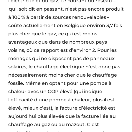
l’électricité et du gaz. Le courant du réseau –
qui, soit dit en passant, n’est pas encore produit
à 100 % à partir de sources renouvelables –
coûte actuellement en Belgique environ 3,7 fois
plus cher que le gaz, ce qui est moins
avantageux que dans de nombreux pays
voisins, où ce rapport est d’environ 2. Pour les
ménages qui ne disposent pas de panneaux
solaires, le chauffage électrique n’est donc pas
nécessairement moins cher que le chauffage
fossile. Même en optant pour une pompe à
chaleur avec un COP élevé (qui indique
l’efficacité d’une pompe à chaleur, plus il est
élevé, mieux c’est), la facture d’électricité est
aujourd’hui plus élevée que la facture liée au
chauffage au gaz ou au mazout. C’est