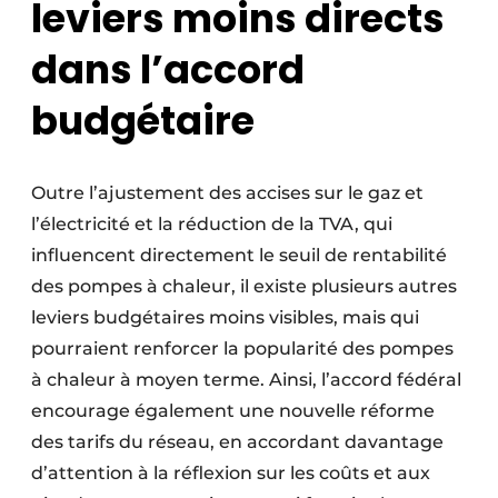
leviers moins directs
dans l’accord
budgétaire
Outre l’ajustement des accises sur le gaz et
l’électricité et la réduction de la TVA, qui
influencent directement le seuil de rentabilité
des pompes à chaleur, il existe plusieurs autres
leviers budgétaires moins visibles, mais qui
pourraient renforcer la popularité des pompes
à chaleur à moyen terme. Ainsi, l’accord fédéral
encourage également une nouvelle réforme
des tarifs du réseau, en accordant davantage
d’attention à la réflexion sur les coûts et aux