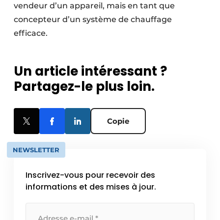
vendeur d’un appareil, mais en tant que
concepteur d’un système de chauffage
efficace.
Un article intéressant ?
Partagez-le plus loin.
Copie
NEWSLETTER
Inscrivez-vous pour recevoir des
informations et des mises à jour.