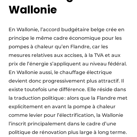
Wallonie
En Wallonie, l’accord budgétaire belge crée en
principe le même cadre économique pour les
pompes à chaleur qu’en Flandre, car les
mesures relatives aux accises, à la TVA et aux
prix de l’énergie s’appliquent au niveau fédéral.
En Wallonie aussi, le chauffage électrique
devient donc progressivement plus attractif. Il
existe toutefois une différence. Elle réside dans
la traduction politique : alors que la Flandre met
explicitement en avant la pompe à chaleur
comme levier pour l’électrification, la Wallonie
l’inscrit principalement dans le cadre d’une
politique de rénovation plus large à long terme.