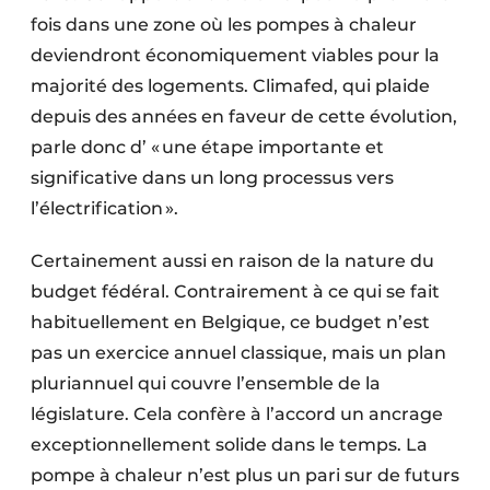
fois dans une zone où les pompes à chaleur
deviendront économiquement viables pour la
majorité des logements. Climafed, qui plaide
depuis des années en faveur de cette évolution,
parle donc d’ « une étape importante et
significative dans un long processus vers
l’électrification ».
Certainement aussi en raison de la nature du
budget fédéral. Contrairement à ce qui se fait
habituellement en Belgique, ce budget n’est
pas un exercice annuel classique, mais un plan
pluriannuel qui couvre l’ensemble de la
législature. Cela confère à l’accord un ancrage
exceptionnellement solide dans le temps. La
pompe à chaleur n’est plus un pari sur de futurs