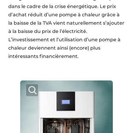
dans le cadre de la crise énergétique. Le prix
d’achat réduit d’une pompe à chaleur grâce à
la baisse de la TVA vient naturellement s’ajouter
à la baisse du prix de l’électricité.
L’investissement et l’utilisation d’une pompe à
chaleur deviennent ainsi (encore) plus
intéressants financièrement.