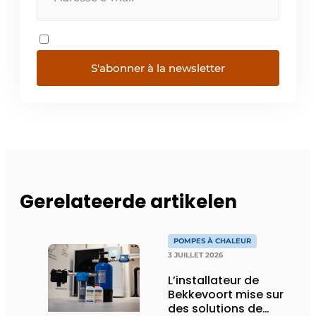
S'abonner à la newsletter
Gerelateerde artikelen
POMPES À CHALEUR
3 JUILLET 2026
L’installateur de
Bekkevoort mise sur
des solutions de