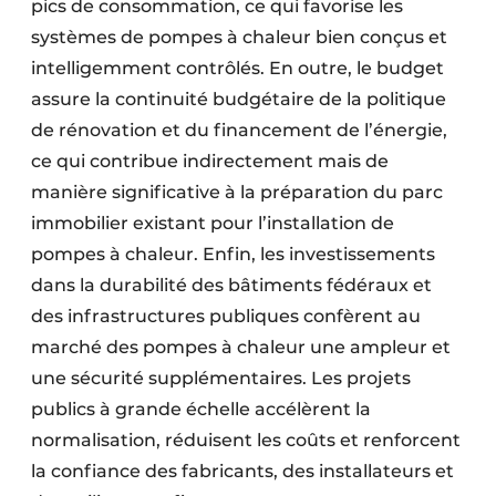
pics de consommation, ce qui favorise les
systèmes de pompes à chaleur bien conçus et
intelligemment contrôlés. En outre, le budget
assure la continuité budgétaire de la politique
de rénovation et du financement de l’énergie,
ce qui contribue indirectement mais de
manière significative à la préparation du parc
immobilier existant pour l’installation de
pompes à chaleur. Enfin, les investissements
dans la durabilité des bâtiments fédéraux et
des infrastructures publiques confèrent au
marché des pompes à chaleur une ampleur et
une sécurité supplémentaires. Les projets
publics à grande échelle accélèrent la
normalisation, réduisent les coûts et renforcent
la confiance des fabricants, des installateurs et