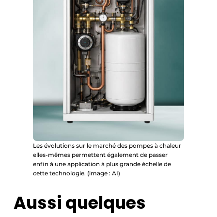
Les évolutions sur le marché des pompes à chaleur
elles-mêmes permettent également de passer
enfin à une application à plus grande échelle de
cette technologie. (image : AI)
Aussi quelques