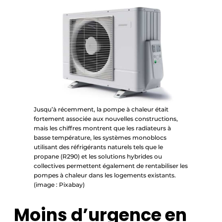
Jusqu’à récemment, la pompe à chaleur était
fortement associée aux nouvelles constructions,
mais les chiffres montrent que les radiateurs à
basse température, les systèmes monoblocs
utilisant des réfrigérants naturels tels que le
propane (R290) et les solutions hybrides ou
collectives permettent également de rentabiliser les
pompes à chaleur dans les logements existants.
(image : Pixabay)
Moins d’urgence en