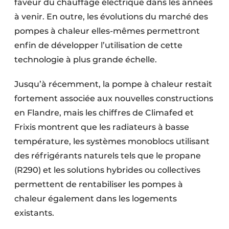
faveur du chauffage électrique dans les années
à venir. En outre, les évolutions du marché des
pompes à chaleur elles-mêmes permettront
enfin de développer l’utilisation de cette
technologie à plus grande échelle.
Jusqu’à récemment, la pompe à chaleur restait
fortement associée aux nouvelles constructions
en Flandre, mais les chiffres de Climafed et
Frixis montrent que les radiateurs à basse
température, les systèmes monoblocs utilisant
des réfrigérants naturels tels que le propane
(R290) et les solutions hybrides ou collectives
permettent de rentabiliser les pompes à
chaleur également dans les logements
existants.