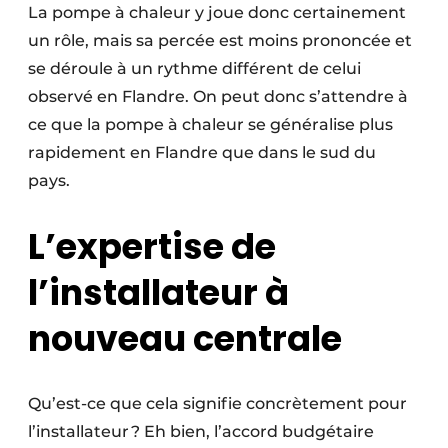
La pompe à chaleur y joue donc certainement
un rôle, mais sa percée est moins prononcée et
se déroule à un rythme différent de celui
observé en Flandre. On peut donc s’attendre à
ce que la pompe à chaleur se généralise plus
rapidement en Flandre que dans le sud du
pays.
L’expertise de
l’installateur à
nouveau centrale
Qu’est-ce que cela signifie concrètement pour
l’installateur ? Eh bien, l’accord budgétaire