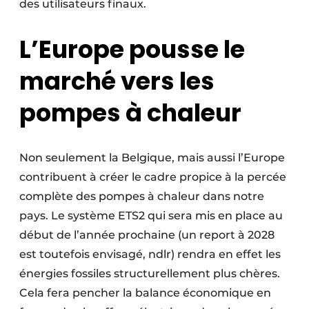
des utilisateurs finaux.
L’Europe pousse le
marché vers les
pompes à chaleur
Non seulement la Belgique, mais aussi l’Europe
contribuent à créer le cadre propice à la percée
complète des pompes à chaleur dans notre
pays. Le système ETS2 qui sera mis en place au
début de l’année prochaine (un report à 2028
est toutefois envisagé, ndlr) rendra en effet les
énergies fossiles structurellement plus chères.
Cela fera pencher la balance économique en