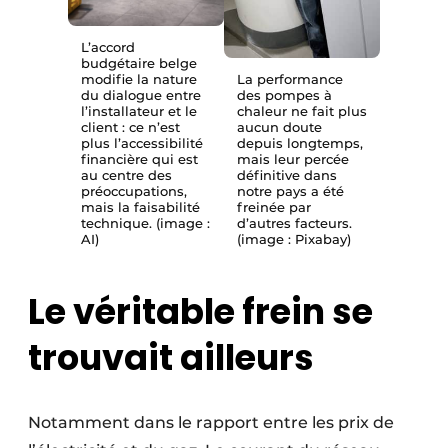
L’accord
budgétaire belge
modifie la nature
La performance
du dialogue entre
des pompes à
l’installateur et le
chaleur ne fait plus
client : ce n’est
aucun doute
plus l’accessibilité
depuis longtemps,
financière qui est
mais leur percée
au centre des
définitive dans
préoccupations,
notre pays a été
mais la faisabilité
freinée par
technique. (image :
d’autres facteurs.
AI)
(image : Pixabay)
Le véritable frein se
trouvait ailleurs
Notamment dans le rapport entre les prix de