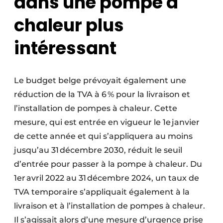
dans une pompe à
chaleur plus
intéressant
Le budget belge prévoyait également une
réduction de la TVA à 6 % pour la livraison et
l’installation de pompes à chaleur. Cette
mesure, qui est entrée en vigueur le 1e janvier
de cette année et qui s’appliquera au moins
jusqu’au 31 décembre 2030, réduit le seuil
d’entrée pour passer à la pompe à chaleur. Du
1er avril 2022 au 31 décembre 2024, un taux de
TVA temporaire s’appliquait également à la
livraison et à l’installation de pompes à chaleur.
Il s’agissait alors d’une mesure d’urgence prise