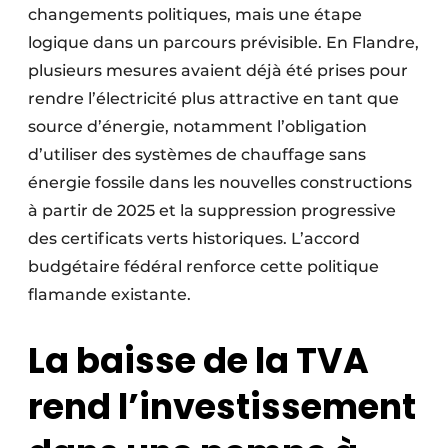
changements politiques, mais une étape
logique dans un parcours prévisible. En Flandre,
plusieurs mesures avaient déjà été prises pour
rendre l’électricité plus attractive en tant que
source d’énergie, notamment l’obligation
d’utiliser des systèmes de chauffage sans
énergie fossile dans les nouvelles constructions
à partir de 2025 et la suppression progressive
des certificats verts historiques. L’accord
budgétaire fédéral renforce cette politique
flamande existante.
La baisse de la TVA
rend l’investissement