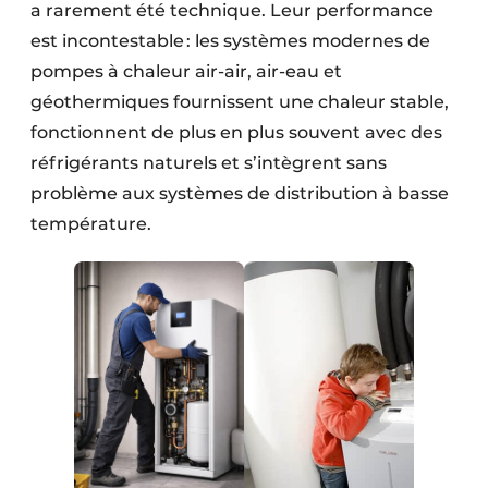
a rarement été technique. Leur performance
est incontestable : les systèmes modernes de
pompes à chaleur air-air, air-eau et
géothermiques fournissent une chaleur stable,
fonctionnent de plus en plus souvent avec des
réfrigérants naturels et s’intègrent sans
problème aux systèmes de distribution à basse
température.