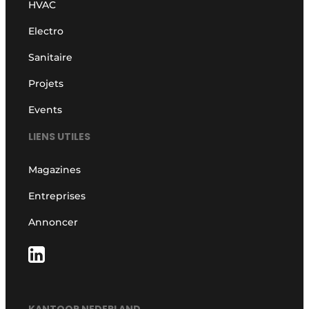
HVAC
Electro
Sanitaire
Projets
Events
LIENS UTILES
Magazines
Entreprises
Annoncer