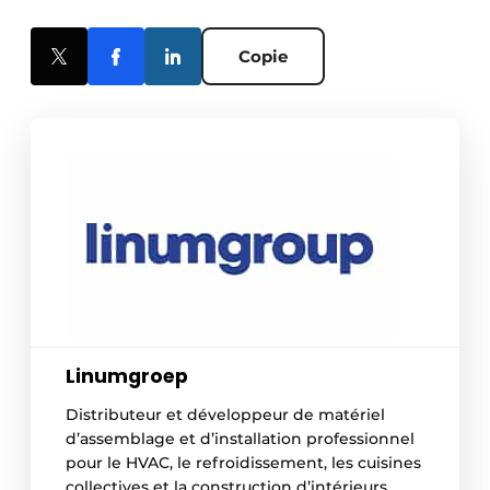
Copie
Linumgroep
Distributeur et développeur de matériel
d’assemblage et d’installation professionnel
pour le HVAC, le refroidissement, les cuisines
collectives et la construction d’intérieurs,