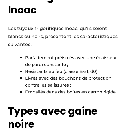
Inoac
Les tuyaux frigorifiques Inoac, qu’ils soient
blancs ou noirs, présentent les caractéristiques
suivantes :
Parfaitement préisolés avec une épaisseur
de paroi constante ;
Résistants au feu (classe B-s1, d0) ;
Livrés avec des bouchons de protection
contre les salissures ;
Emballés dans des boîtes en carton rigide.
Types avec gaine
noire