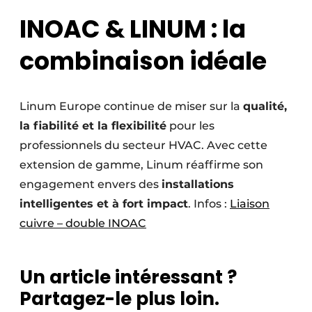
INOAC & LINUM : la
combinaison idéale
Linum Europe continue de miser sur la
qualité,
la fiabilité et la flexibilité
pour les
professionnels du secteur HVAC. Avec cette
extension de gamme, Linum réaffirme son
engagement envers des
installations
intelligentes et à fort impact
. Infos :
Liaison
cuivre – double INOAC
Un article intéressant ?
Partagez-le plus loin.