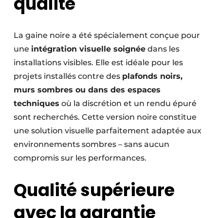
qualité
La gaine noire a été spécialement conçue pour
une
intégration visuelle soignée
dans les
installations visibles. Elle est idéale pour les
projets installés contre des
plafonds noirs,
murs sombres ou dans des espaces
techniques
où la discrétion et un rendu épuré
sont recherchés. Cette version noire constitue
une solution visuelle parfaitement adaptée aux
environnements sombres – sans aucun
compromis sur les performances.
Qualité supérieure
avec la garantie