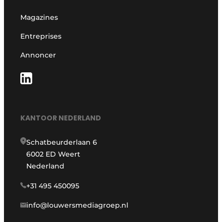
Magazines
Entreprises
Annoncer
KANTOOR NEDERLAND
Schatbeurderlaan 6
6002 ED Weert
Nederland
+31 495 450095
info@louwersmediagroep.nl