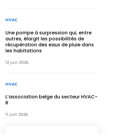
HVAC
Une pompe à surpression qui, entre
autres, élargit les possibilités de
récupération des eaux de pluie dans
les habitations
12 juin 2026
HVAC
L’association belge du secteur HVAC-
R
11 juin 2026