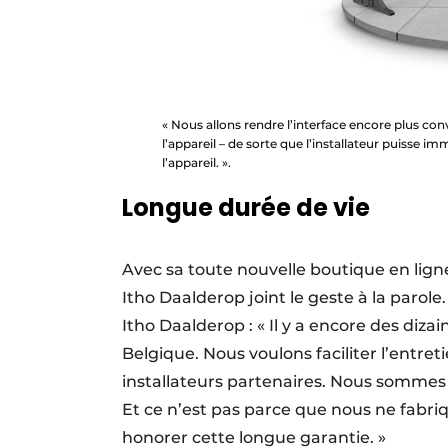
« Nous allons rendre l’interface encore plus con
l’appareil – de sorte que l’installateur puisse 
l’appareil. ».
Longue durée de vie
Avec sa toute nouvelle boutique en ligne
Itho ­Daalderop joint le geste à la par
Itho Daalderop : « Il y a encore des diza
Belgique. Nous voulons faciliter l’entre
installateurs partenaires. Nous sommes 
Et ce n’est pas parce que nous ne fabri
honorer cette longue ­garantie. »