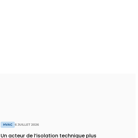
HVAC
6 JUILLET 2026
Un acteur de l’isolation technique plus