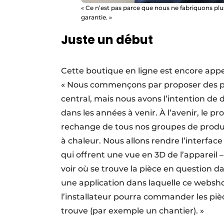
« Ce n’est pas parce que nous ne fabriquons pl
garantie. »
Juste un début
Cette boutique en ligne est encore app
« Nous commençons par proposer des pi
central, mais nous avons l’intention de
dans les années à venir. À l’avenir, le p
rechange de tous nos groupes de produit
à chaleur. Nous allons rendre l’interfac
qui offrent une vue en 3D de l’appareil 
voir où se trouve la pièce en question d
une application dans laquelle ce webshop
l’installateur pourra commander les pièc
trouve (par exemple un chantier). »