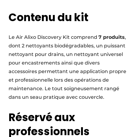
Contenu du kit
Le Air Alixo Discovery Kit comprend
7 produits
,
dont 2 nettoyants biodégradables, un puissant
nettoyant pour drains, un nettoyant universel
pour encastrements ainsi que divers
accessoires permettant une application propre
et professionnelle lors des opérations de
maintenance. Le tout soigneusement rangé
dans un seau pratique avec couvercle.
Réservé aux
professionnels