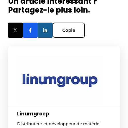
Un article intéressant ?
Partagez-le plus loin.
Copie
Linumgroep
Distributeur et développeur de matériel