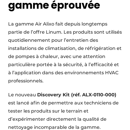
gamme éprouvée
La gamme Air Alixo fait depuis longtemps
partie de l’offre Linum. Les produits sont utilisés
quotidiennement pour l’entretien des
installations de climatisation, de réfrigération et
de pompes à chaleur, avec une attention
particulière portée à la sécurité, à l’efficacité et
à l’application dans des environnements HVAC
professionnels.
Le nouveau
Discovery Kit (réf. ALX-0110-000)
est lancé afin de permettre aux techniciens de
tester les produits sur le terrain et
d’expérimenter directement la qualité de
nettoyage incomparable de la gamme.