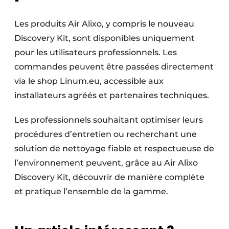
Les produits Air Alixo, y compris le nouveau
Discovery Kit, sont disponibles uniquement
pour les utilisateurs professionnels. Les
commandes peuvent être passées directement
via le shop Linum.eu, accessible aux
installateurs agréés et partenaires techniques.
Les professionnels souhaitant optimiser leurs
procédures d’entretien ou recherchant une
solution de nettoyage fiable et respectueuse de
l’environnement peuvent, grâce au Air Alixo
Discovery Kit, découvrir de manière complète
et pratique l’ensemble de la gamme.