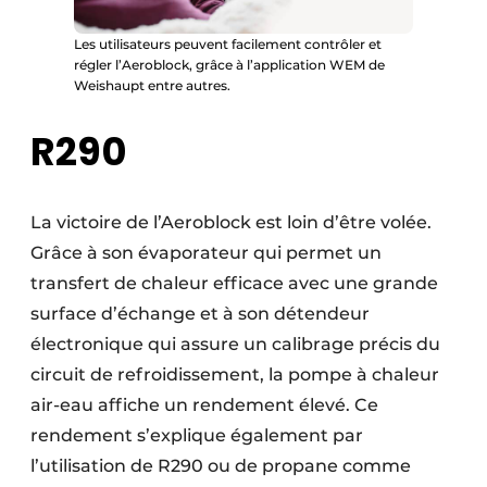
Les utilisateurs peuvent facilement contrôler et
régler l’Aeroblock, grâce à l’application WEM de
Weishaupt entre autres.
R290
La victoire de l’Aeroblock est loin d’être volée.
Grâce à son évaporateur qui permet un
transfert de chaleur efficace avec une grande
surface d’échange et à son détendeur
électronique qui assure un calibrage précis du
circuit de refroidissement, la pompe à chaleur
air-eau affiche un rendement élevé. Ce
rendement s’explique également par
l’utilisation de R290 ou de propane comme