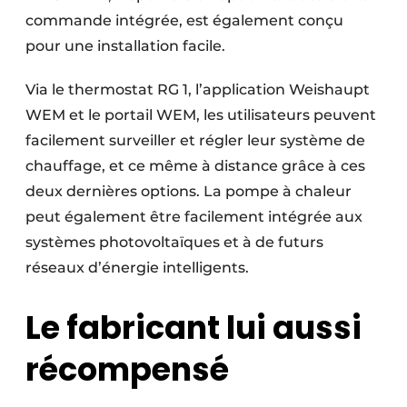
commande intégrée, est également conçu
pour une installation facile.
Via le thermostat RG 1, l’application Weishaupt
WEM et le portail WEM, les utilisateurs peuvent
facilement surveiller et régler leur système de
chauffage, et ce même à distance grâce à ces
deux dernières options. La pompe à chaleur
peut également être facilement intégrée aux
systèmes photovoltaïques et à de futurs
réseaux d’énergie intelligents.
Le fabricant lui aussi
récompensé