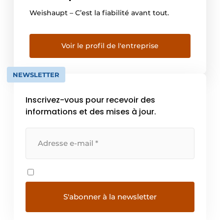
Weishaupt – C’est la fiabilité avant tout.
Voir le profil de l'entreprise
NEWSLETTER
Inscrivez-vous pour recevoir des
informations et des mises à jour.