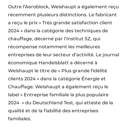
Outre l’Aeroblock, Weishaupt a également reçu
récemment plusieurs distinctions. Le fabricant
a reçu le prix « Très grande satisfaction client
2024 » dans la catégorie des techniques de
chauffage, décerné par l’Institut SZ, qui
récompense notamment les meilleures
entreprises de leur secteur d’activité. Le journal
économique Handelsblatt a décerné à
Weishaupt le titre de « Plus grande fidélité
clients 2024 » dans la catégorie Énergie et
Chauffage. Weishaupt a également reçu le
label « Entreprise familiale la plus populaire
2024 » du Deutschland Test, qui atteste de la
qualité et de la fiabilité des entreprises
familiales.