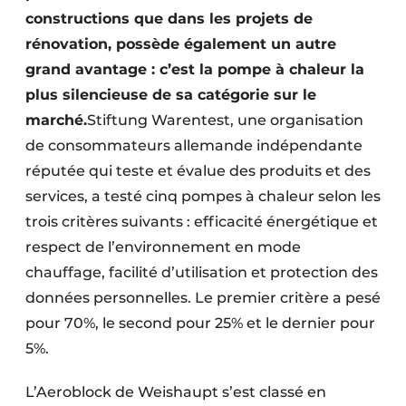
constructions que dans les projets de
rénovation, possède également un autre
grand avantage : c’est la pompe à chaleur la
plus silencieuse de sa catégorie sur le
marché.
Stiftung Warentest, une organisation
de consommateurs allemande indépendante
réputée qui teste et évalue des produits et des
services, a testé cinq pompes à chaleur selon les
trois critères suivants : efficacité énergétique et
respect de l’environnement en mode
chauffage, facilité d’utilisation et protection des
données personnelles. Le premier critère a pesé
pour 70%, le second pour 25% et le dernier pour
5%.
L’Aeroblock de Weishaupt s’est classé en