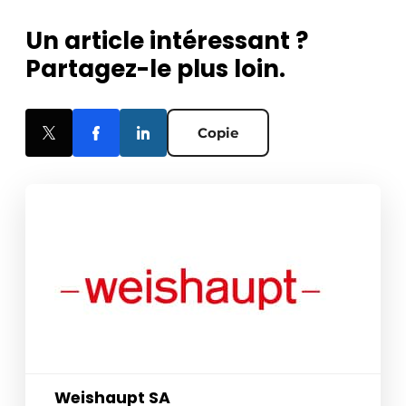
Un article intéressant ?
Partagez-le plus loin.
Copie
Weishaupt SA