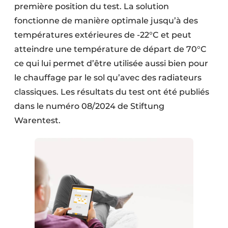
première position du test. La solution
fonctionne de manière optimale jusqu’à des
températures extérieures de -22°C et peut
atteindre une température de départ de 70°C
ce qui lui permet d’être utilisée aussi bien pour
le chauffage par le sol qu’avec des radiateurs
classiques. Les résultats du test ont été publiés
dans le numéro 08/2024 de Stiftung
Warentest.