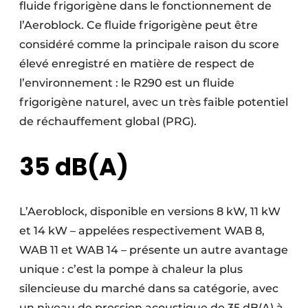
fluide frigorigène dans le fonctionnement de
l’Aeroblock. Ce fluide frigorigène peut être
considéré comme la principale raison du score
élevé enregistré en matière de respect de
l’environnement : le R290 est un fluide
frigorigène naturel, avec un très faible potentiel
de réchauffement global (PRG).
35 dB(A)
L’Aeroblock, disponible en versions 8 kW, 11 kW
et 14 kW – appelées respectivement WAB 8,
WAB 11 et WAB 14 – présente un autre avantage
unique : c’est la pompe à chaleur la plus
silencieuse du marché dans sa catégorie, avec
un niveau de pression acoustique de 35 dB(A) à