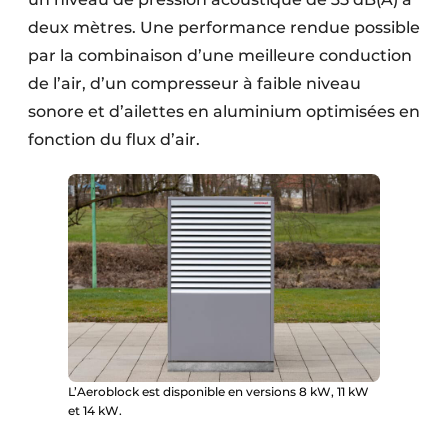
deux mètres. Une performance rendue possible
par la combinaison d’une meilleure conduction
de l’air, d’un compresseur à faible niveau
sonore et d’ailettes en aluminium optimisées en
fonction du flux d’air.
L’Aeroblock est disponible en versions 8 kW, 11 kW
et 14 kW.