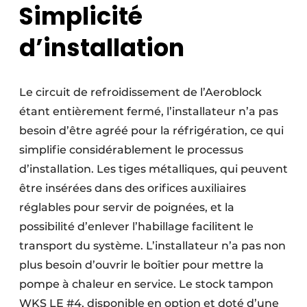
Simplicité
d’installation
Le circuit de refroidissement de l’Aeroblock
étant entièrement fermé, l’installateur n’a pas
besoin d’être agréé pour la réfrigération, ce qui
simplifie considérablement le processus
d’installation. Les tiges métalliques, qui peuvent
être insérées dans des orifices auxiliaires
réglables pour servir de poignées, et la
possibilité d’enlever l’habillage facilitent le
transport du système. L’installateur n’a pas non
plus besoin d’ouvrir le boîtier pour mettre la
pompe à chaleur en service. Le stock tampon
WKS LE #4, disponible en option et doté d’une