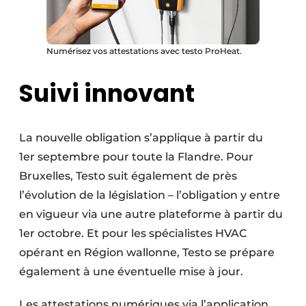
Numérisez vos attestations avec testo ProHeat.
Suivi innovant
La nouvelle obligation s’applique à partir du
1er septembre pour toute la Flandre. Pour
Bruxelles, Testo suit également de près
l’évolution de la législation – l’obligation y entre
en vigueur via une autre plateforme à partir du
1er octobre. Et pour les spécialistes HVAC
opérant en Région wallonne, Testo se prépare
également à une éventuelle mise à jour.
Les attestations numériques via l’application