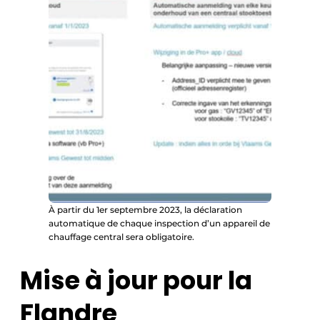
À partir du 1er septembre 2023, la déclaration
automatique de chaque inspection d’un appareil de
chauffage central sera obligatoire.
Mise à jour pour la
Flandre