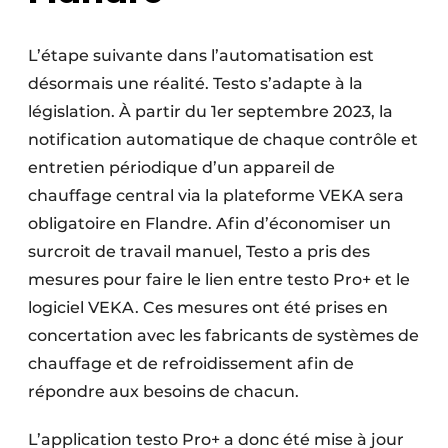
L’étape suivante dans l’automatisation est
désormais une réalité. Testo s’adapte à la
législation. À partir du 1er septembre 2023, la
notification automatique de chaque contrôle et
entretien périodique d’un appareil de
chauffage central via la plateforme VEKA sera
obligatoire en Flandre. Afin d’économiser un
surcroit de travail manuel, Testo a pris des
mesures pour faire le lien entre testo Pro+ et le
logiciel VEKA. Ces mesures ont été prises en
concertation avec les fabricants de systèmes de
chauffage et de refroidissement afin de
répondre aux besoins de chacun.
L’application testo Pro+ a donc été mise à jour