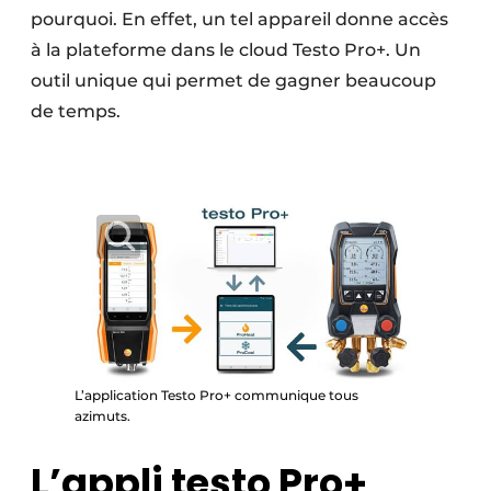
pourquoi. En effet, un tel appareil donne accès
à la plateforme dans le cloud Testo Pro+. Un
outil unique qui permet de gagner beaucoup
de temps.
L’application Testo Pro+ communique tous
azimuts.
L’appli testo Pro+