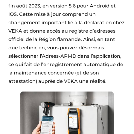
fin août 2023, en version 5.6 pour Android et
IOS. Cette mise à jour comprend un
changement important lié à la déclaration chez
VEKA et donne accès au registre d’adresses
officiel de la Région flamande. Ainsi, en tant
que technicien, vous pouvez désormais
sélectionner l’Adress-API-ID dans l’application,
ce qui fait de l’enregistrement automatique de
la maintenance concernée (et de son
attestation) auprès de VEKA une réalité.