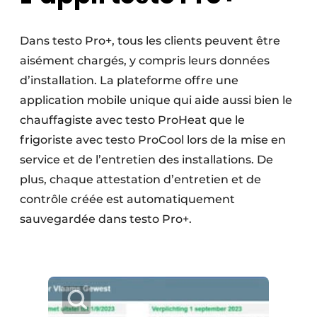
Dans testo Pro+, tous les clients peuvent être
aisément chargés, y compris leurs données
d’installation. La plateforme offre une
application mobile unique qui aide aussi bien le
chauffagiste avec testo ProHeat que le
frigoriste avec testo ProCool lors de la mise en
service et de l’entretien des installations. De
plus, chaque attestation d’entretien et de
contrôle créée est automatiquement
sauvegardée dans testo Pro+.