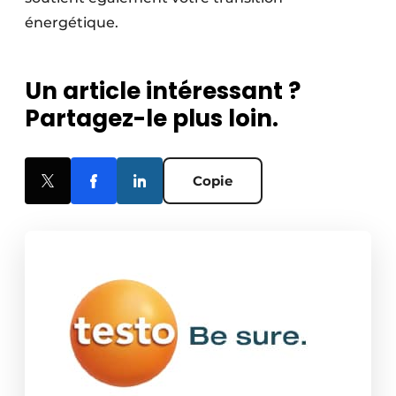
énergétique.
Un article intéressant ?
Partagez-le plus loin.
Copie