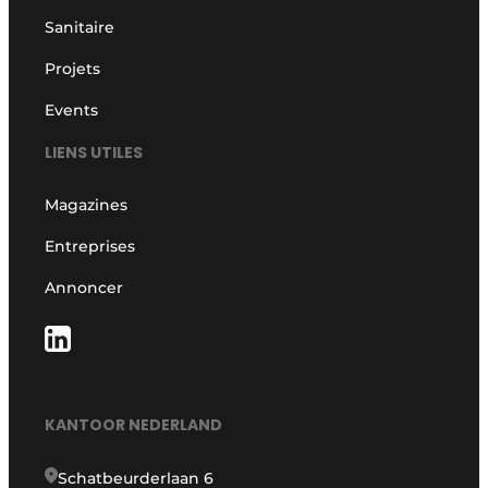
Sanitaire
Projets
Events
LIENS UTILES
Magazines
Entreprises
Annoncer
KANTOOR NEDERLAND
Schatbeurderlaan 6