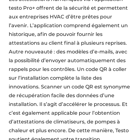
testo Pro+ offrent de la sécurité et permettent
aux entreprises HVAC d’être prêtes pour
l’avenir. L’application comprend également un
historique, afin de pouvoir fournir les
attestations au client final à plusieurs reprises.
Autre nouveauté : des modèles d’e-mails, avec
la possibilité d’envoyer automatiquement des
rappels pour les contrôles. Un code QR à coller
sur l’installation complète la liste des
innovations. Scanner un code QR est synonyme
de récupération facile des données d’une
installation. Il s’agit d’accélérer le processus. Et
c’est également applicable pour l’obtention
d’attestations de climatiseurs, de pompes à
chaleur et plus encore. De cette manière, Testo
soutient également votre transition