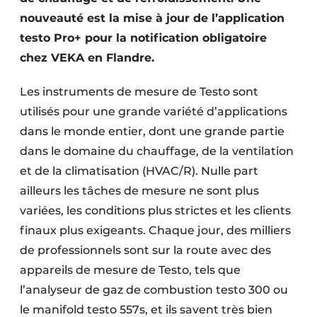
nouveauté est la mise à jour de l’application
testo Pro+ pour la notification obligatoire
chez VEKA en Flandre.
Les instruments de mesure de Testo sont
utilisés pour une grande variété d’applications
dans le monde entier, dont une grande partie
dans le domaine du chauffage, de la ventilation
et de la climatisation (HVAC/R). Nulle part
ailleurs les tâches de mesure ne sont plus
variées, les conditions plus strictes et les clients
finaux plus exigeants. Chaque jour, des milliers
de professionnels sont sur la route avec des
appareils de mesure de Testo, tels que
l’analyseur de gaz de combustion testo 300 ou
le manifold testo 557s, et ils savent très bien