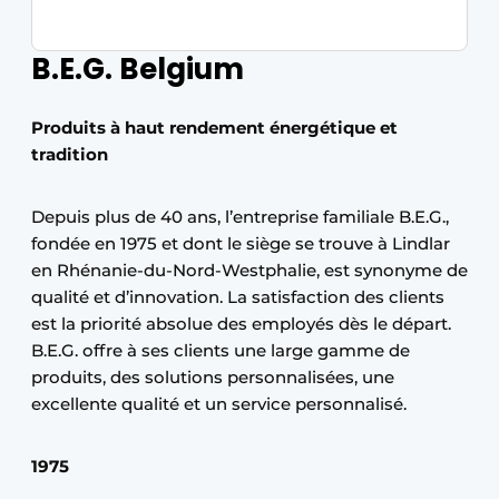
B.E.G. Belgium
Produits à haut rendement énergétique et
tradition
Depuis plus de 40 ans, l’entreprise familiale B.E.G.,
fondée en 1975 et dont le siège se trouve à Lindlar
en Rhénanie-du-Nord-Westphalie, est synonyme de
qualité et d’innovation. La satisfaction des clients
est la priorité absolue des employés dès le départ.
B.E.G. offre à ses clients une large gamme de
produits, des solutions personnalisées, une
excellente qualité et un service personnalisé.
1975