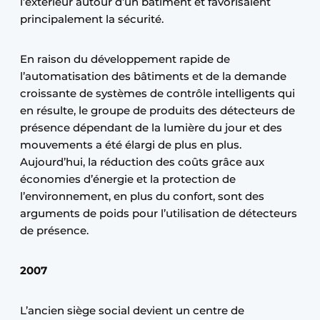
l’extérieur autour d’un bâtiment et favorisaient
principalement la sécurité.
En raison du développement rapide de
l’automatisation des bâtiments et de la demande
croissante de systèmes de contrôle intelligents qui
en résulte, le groupe de produits des détecteurs de
présence dépendant de la lumière du jour et des
mouvements a été élargi de plus en plus.
Aujourd’hui, la réduction des coûts grâce aux
économies d’énergie et la protection de
l’environnement, en plus du confort, sont des
arguments de poids pour l’utilisation de détecteurs
de présence.
2007
L’ancien siège social devient un centre de