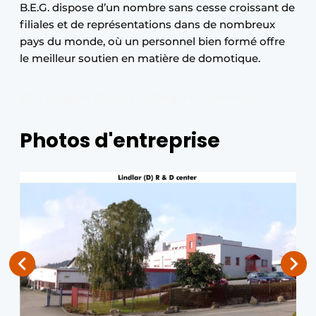
B.E.G. dispose d’un nombre sans cesse croissant de
filiales et de représentations dans de nombreux
pays du monde, où un personnel bien formé offre
le meilleur soutien en matière de domotique.
BEG Belgium BEG B.E.G. Belgium Luxomat
Photos d'entreprise