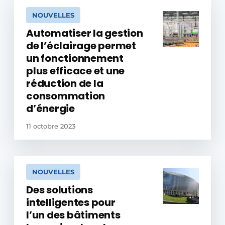
NOUVELLES
Automatiser la gestion
de l’éclairage permet
un fonctionnement
plus efficace et une
réduction de la
consommation
d’énergie
11 octobre 2023
NOUVELLES
Des solutions
intelligentes pour
l’un des bâtiments