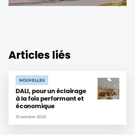
Articles liés
NOUVELLES
DALI, pour un éclairage
à la fois performant et
économique
15 octobre 2024