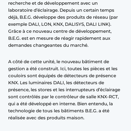
recherche et de développement avec un
laboratoire d’éclairage. Depuis un certain temps
déjà, B.E.G. développe des produits de réseau (par
exemple DALI, LON, KNX, DALISYS, DALI LINK).
Grâce à ce nouveau centre de développement,
B.E.G. est en mesure de réagir rapidement aux
demandes changeantes du marché.
A côté de cette unité, le nouveau bâtiment de
gestion a été construit. Ici, toutes les pièces et les
couloirs sont équipés de détecteurs de présence
KNX. Les luminaires DALI, les détecteurs de
présence, les stores et les interrupteurs d’éclairage
sont contrôlés par le contrôleur de salle KNX-RCT,
qui a été développé en interne. Bien entendu, la
technologie de tous les bâtiments B.E.G. a été
réalisée avec des produits maison.