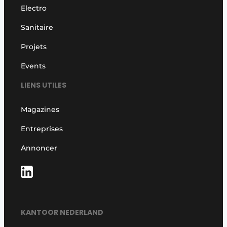
Electro
Sanitaire
Projets
Events
LIENS UTILES
Magazines
Entreprises
Annoncer
KANTOOR NEDERLAND