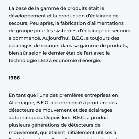
La base de la gamme de produits était le
développement et la production d’éclairage de
secours. Peu après, la fabrication d’alimentations
de groupe pour les systèmes d’éclairage de secours
a commencé. Aujourd’hui, B.E.G. a toujours des
éclairages de secours dans sa gamme de produits,
bien sûr selon le dernier état de l’art avec la
technologie LED à économie d’énergie.
1986
En tant que l’une des premières entreprises en
Allemagne, B.E.G. a commencé à produire des
détecteurs de mouvement et des éclairages
automatiques. Depuis lors, B.E.G. a produit
plusieurs générations de détecteurs de
mouvement, qui étaient initialement utilisés à