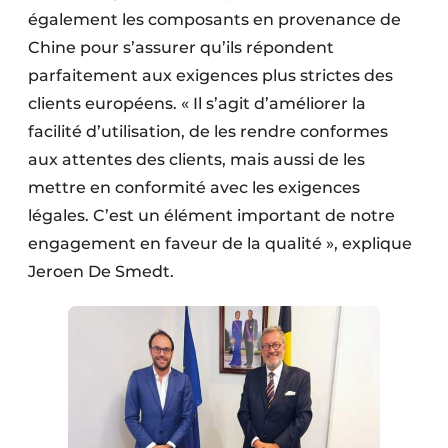
également les composants en provenance de
Chine pour s’assurer qu’ils répondent
parfaitement aux exigences plus strictes des
clients européens. « Il s’agit d’améliorer la
facilité d’utilisation, de les rendre conformes
aux attentes des clients, mais aussi de les
mettre en conformité avec les exigences
légales. C’est un élément important de notre
engagement en faveur de la qualité », explique
Jeroen De Smedt.