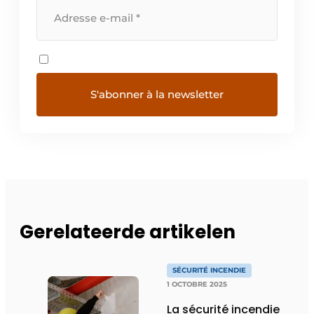
Gerelateerde artikelen
SÉCURITÉ INCENDIE
1 OCTOBRE 2025
La sécurité incendie