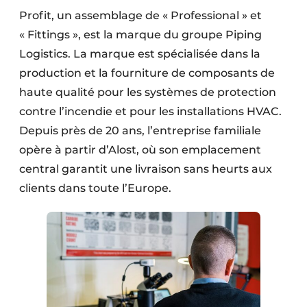
Profit, un assemblage de « Professional » et
« Fittings », est la marque du groupe Piping
Logistics. La marque est spécialisée dans la
production et la fourniture de composants de
haute qualité pour les systèmes de protection
contre l’incendie et pour les installations HVAC.
Depuis près de 20 ans, l’entreprise familiale
opère à partir d’Alost, où son emplacement
central garantit une livraison sans heurts aux
clients dans toute l’Europe.