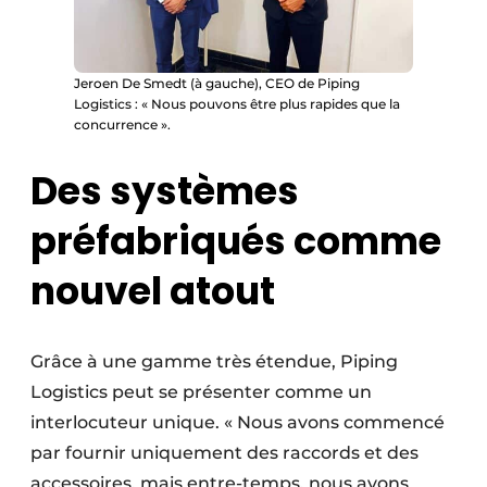
Jeroen De Smedt (à gauche), CEO de Piping
Logistics : « Nous pouvons être plus rapides que la
concurrence ».
Des systèmes
préfabriqués comme
nouvel atout
Grâce à une gamme très étendue, Piping
Logistics peut se présenter comme un
interlocuteur unique. « Nous avons commencé
par fournir uniquement des raccords et des
accessoires, mais entre-temps, nous avons