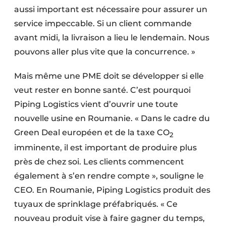
aussi important est nécessaire pour assurer un
service impeccable. Si un client commande
avant midi, la livraison a lieu le lendemain. Nous
pouvons aller plus vite que la concurrence. »
Mais même une PME doit se développer si elle
veut rester en bonne santé. C’est pourquoi
Piping Logistics vient d’ouvrir une toute
nouvelle usine en Roumanie. « Dans le cadre du
Green Deal européen et de la taxe CO
2
imminente, il est important de produire plus
près de chez soi. Les clients commencent
également à s’en rendre compte », souligne le
CEO. En Roumanie, Piping Logistics produit des
tuyaux de sprinklage préfabriqués. « Ce
nouveau produit vise à faire gagner du temps,