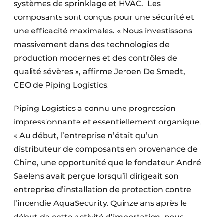
systèmes de sprinklage et HVAC. Les
composants sont conçus pour une sécurité et
une efficacité maximales. « Nous investissons
massivement dans des technologies de
production modernes et des contrôles de
qualité sévères », affirme Jeroen De Smedt,
CEO de Piping Logistics.
Piping Logistics a connu une progression
impressionnante et essentiellement organique.
« Au début, l’entreprise n’était qu’un
distributeur de composants en provenance de
Chine, une opportunité que le fondateur André
Saelens avait perçue lorsqu’il dirigeait son
entreprise d’installation de protection contre
l’incendie AquaSecurity. Quinze ans après le
début de cette activité d’importation, nous