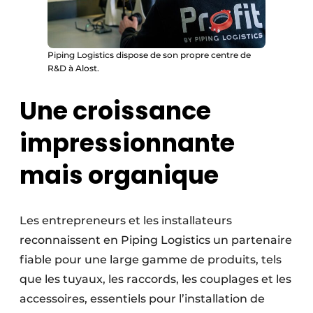
Piping Logistics dispose de son propre centre de
R&D à Alost.
Une croissance
impressionnante
mais organique
Les entrepreneurs et les installateurs
reconnaissent en Piping Logistics un partenaire
fiable pour une large gamme de produits, tels
que les tuyaux, les raccords, les couplages et les
accessoires, essentiels pour l’installation de