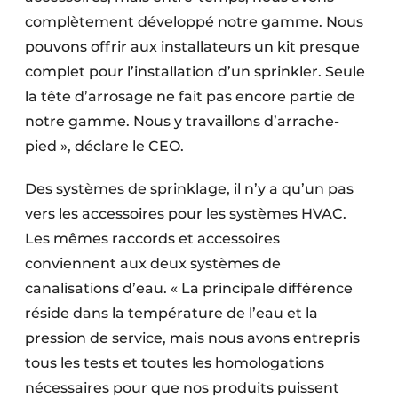
complètement développé notre gamme. Nous
pouvons offrir aux installateurs un kit presque
complet pour l’installation d’un sprinkler. Seule
la tête d’arrosage ne fait pas encore partie de
notre gamme. Nous y travaillons d’arrache-
pied », déclare le CEO.
Des systèmes de sprinklage, il n’y a qu’un pas
vers les accessoires pour les systèmes HVAC.
Les mêmes raccords et accessoires
conviennent aux deux systèmes de
canalisations d’eau. « La principale différence
réside dans la température de l’eau et la
pression de service, mais nous avons entrepris
tous les tests et toutes les homologations
nécessaires pour que nos produits puissent