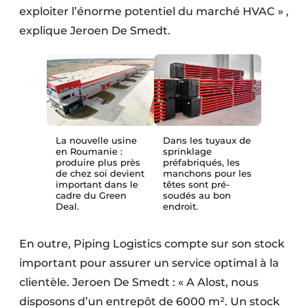
exploiter l’énorme potentiel du marché HVAC » ,
explique Jeroen De Smedt.
La nouvelle usine
Dans les tuyaux de
en Roumanie :
sprinklage
produire plus près
préfabriqués, les
de chez soi devient
manchons pour les
important dans le
têtes sont pré-
cadre du Green
soudés au bon
Deal.
endroit.
En outre, Piping Logistics compte sur son stock
important pour assurer un service optimal à la
clientèle. Jeroen De Smedt : « A Alost, nous
disposons d’un entrepôt de 6000 m². Un stock