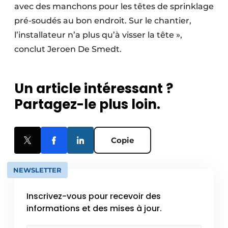
avec des manchons pour les têtes de sprinklage
pré-soudés au bon endroit. Sur le chantier,
l’installateur n’a plus qu’à visser la tête »,
conclut Jeroen De Smedt.
Un article intéressant ?
Partagez-le plus loin.
Copie
NEWSLETTER
Inscrivez-vous pour recevoir des
informations et des mises à jour.