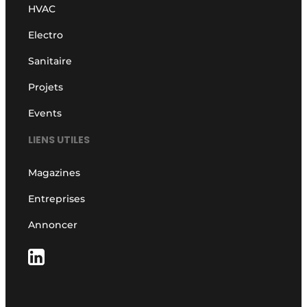
HVAC
Electro
Sanitaire
Projets
Events
LIENS UTILES
Magazines
Entreprises
Annoncer