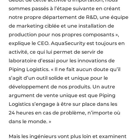
sommes passés à l’étape suivante en créant
notre propre département de R&D, une équipe
de marketing ciblée et une installation de
production pour nos propres composants »,
explique le CEO. AquaSecurity est toujours en
activité, ce qui lui permet de servir de
laboratoire d’essai pour les innovations de
Piping Logistics. « Il ne fait aucun doute qu’il
s’agit d’un outil solide et unique pour le
développement de nos produits. Un autre
argument de vente unique est que Piping
Logistics s’engage à être sur place dans les
24 heures en cas de problème, n’importe où
dans le monde. »
Mais les ingénieurs vont plus loin et examinent