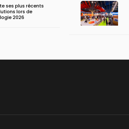
e ses plus récents
lutions lors de
ogie 2026