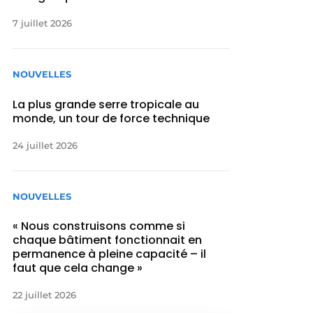
7 juillet 2026
NOUVELLES
La plus grande serre tropicale au
monde, un tour de force technique
24 juillet 2026
NOUVELLES
« Nous construisons comme si
chaque bâtiment fonctionnait en
permanence à pleine capacité – il
faut que cela change »
22 juillet 2026