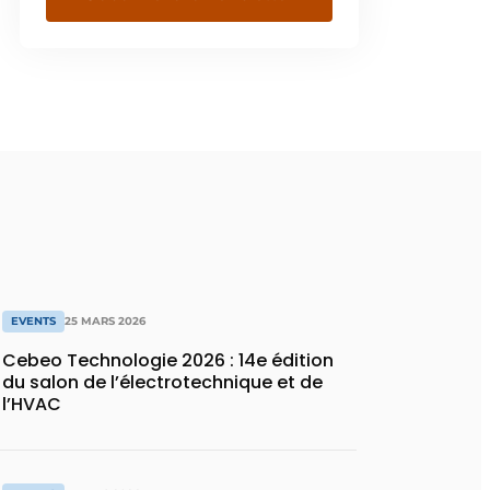
EVENTS
25 MARS 2026
Cebeo Technologie 2026 : 14e édition
du salon de l’électrotechnique et de
l’HVAC