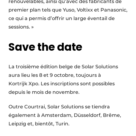
renouvelables, ainsi qu’avec des fabricants de
premier plan tels que Yuso, Voltixx et Panasonic,
ce qui a permis d’offrir un large éventail de
sessions. »
Save the date
La troisième édition belge de Solar Solutions
aura lieu les 8 et 9 octobre, toujours à
Kortrijk Xpo. Les inscriptions sont possibles
depuis le mois de ­novembre.
Outre Courtrai, Solar Solutions se tiendra
également à Amsterdam, Düsseldorf, Brême,
Leipzig et, bientôt, Turin.