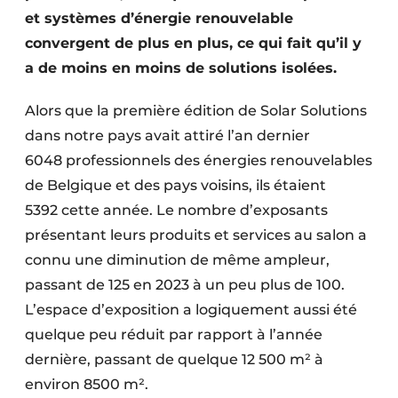
et systèmes d’énergie renouvelable
convergent de plus en plus, ce qui fait qu’il y
a de moins en moins de solutions isolées.
Alors que la première édition de Solar Solutions
dans notre pays avait attiré l’an dernier
6048 professionnels des énergies renouvelables
de Belgique et des pays voisins, ils étaient
5392 cette année. Le nombre d’exposants
présentant leurs produits et services au salon a
connu une diminution de même ampleur,
passant de 125 en 2023 à un peu plus de 100.
L’espace d’exposition a logiquement aussi été
quelque peu réduit par rapport à l’année
dernière, passant de quelque 12 500 m² à
environ 8500 m².