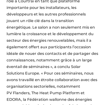
rôle à Courtrai en tant que plateforme
importante pour les installateurs, les
développeurs et les autres professionnels
jouant un rôle clé dans la transition
énergétique. Le salon a non seulement mis en
lumière la croissance et le développement du
secteur des énergies renouvelables, mais il a
également offert aux participants l’occasion
idéale de nouer des contacts et de partager des
connaissances, notamment grâce à un large
éventail de séminaires », a conclu Solar
Solutions Europe. « Pour ces séminaires, nous
avons travaillé en étroite collaboration avec des
organisations sectorielles, notamment
PV Flanders, The Heat Pump Platform et
EDORA, la Fédération wallonne des énergies