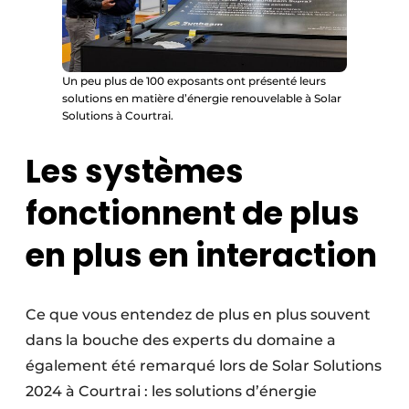
Un peu plus de 100 exposants ont présenté leurs
solutions en matière d’énergie renouvelable à Solar
Solutions à Courtrai.
Les systèmes
fonctionnent de plus
en plus en interaction
Ce que vous entendez de plus en plus souvent
dans la bouche des experts du domaine a
également été remarqué lors de Solar Solutions
2024 à Courtrai : les solutions d’énergie