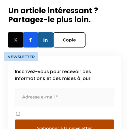
Un article intéressant ?
Partagez-le plus loin.
Copie
NEWSLETTER
Inscrivez-vous pour recevoir des
informations et des mises à jour.