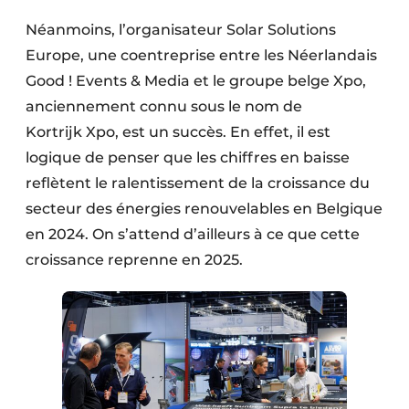
Néanmoins, l’organisateur Solar Solutions
Europe, une coentreprise entre les Néerlandais
Good ! Events & Media et le groupe belge Xpo,
anciennement connu sous le nom de
Kortrijk Xpo, est un succès. En effet, il est
logique de penser que les chiffres en baisse
reflètent le ralentissement de la croissance du
secteur des énergies renouvelables en Belgique
en 2024. On s’attend d’ailleurs à ce que cette
croissance reprenne en 2025.