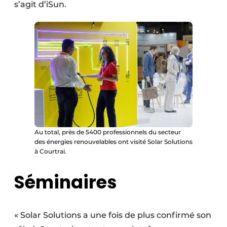
s’agit d’iSun.
Au total, près de 5400 professionnels du secteur
des énergies renouvelables ont visité Solar Solutions
à Courtrai.
Séminaires
« Solar Solutions a une fois de plus confirmé son