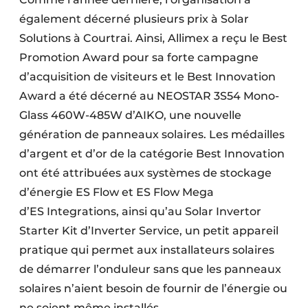
également décerné plusieurs prix à Solar
Solutions à Courtrai. Ainsi, Allimex a reçu le Best
Promotion Award pour sa forte campagne
d’acquisition de visiteurs et le Best Innovation
Award a été décerné au NEOSTAR 3S54 Mono-
Glass 460W-485W ­d’AIKO, une nouvelle
génération de panneaux solaires. Les médailles
d’argent et d’or de la catégorie Best Innovation
ont été attribuées aux systèmes de stockage
d’énergie ES Flow et ES Flow Mega
d’ES Integrations, ainsi qu’au Solar Invertor
Starter Kit d’Inverter Service, un petit appareil
pratique qui permet aux installateurs solaires
de démarrer l’onduleur sans que les panneaux
solaires n’aient besoin de fournir de l’énergie ou
ne soient même installés.