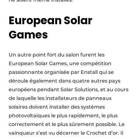
European Solar
Games
Un autre point fort du salon furent les
European Solar Games, une compétition
passionnante organisée par Enstall qui se
déroule également dans quatre autres pays
européens pendant Solar Solutions, et au cours
de laquelle les installateurs de panneaux
solaires doivent installer des systèmes
photovoltaïques le plus rapidement, le plus
correctement et le plus sûrement possible. Le
vainqueur s’est vu décerner le Crochet d’or. Il