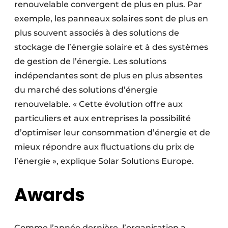
renouvelable convergent de plus en plus. Par
exemple, les panneaux solaires sont de plus en
plus souvent associés à des solutions de
stockage de l’énergie solaire et à des systèmes
de gestion de l’énergie. Les solutions
indépendantes sont de plus en plus absentes
du marché des solutions d’énergie
renouvelable. « Cette évolution offre aux
particuliers et aux entreprises la possibilité
d’optimiser leur consommation d’énergie et de
mieux répondre aux fluctuations du prix de
l’énergie », explique Solar Solutions Europe.
Awards
Comme l’année dernière, l’organisation a