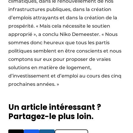
climatiques, dans le renouvellement de nos
infrastructures publiques, dans la création
d’emplois attrayants et dans la création de la
prospérité. « Mais cela nécessite le soutien
approprié », a conclu Niko Demeester. « Nous
sommes donc heureux que tous les partis
politiques semblent en être conscients et nous
comptons sur eux pour proposer de vraies
solutions en matière de logement,
d’investissement et d’emploi au cours des cinq
prochaines années. »
Un article intéressant ?
Partagez-le plus loin.