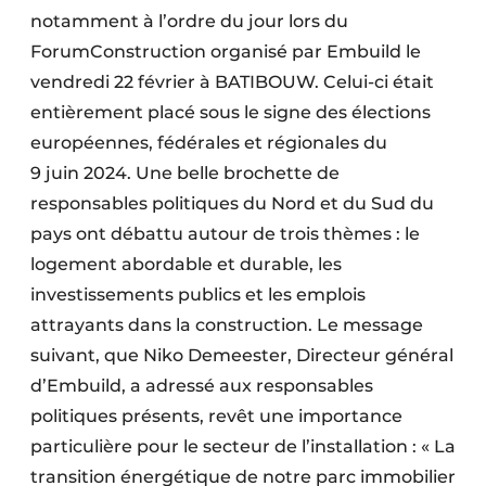
notamment à l’ordre du jour lors du
ForumConstruction organisé par Embuild le
vendredi 22 février à BATIBOUW. Celui-ci était
entièrement placé sous le signe des élections
européennes, fédérales et régionales du
9 juin 2024. Une belle brochette de
responsables politiques du Nord et du Sud du
pays ont débattu autour de trois thèmes : le
logement abordable et durable, les
investissements publics et les emplois
attrayants dans la construction. Le message
suivant, que Niko Demeester, Directeur général
d’Embuild, a adressé aux responsables
politiques présents, revêt une importance
particulière pour le secteur de l’installation : « La
transition énergétique de notre parc immobilier