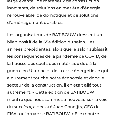
large éventail de matériaux de construction
innovants, de solutions en matière d’énergie
renouvelable, de domotique et de solutions
d’aménagement durables.
Les organisateurs de BATIBOUW dressent un
bilan positif de la 65e édition du salon. Les
années précédentes, alors que le salon subissait
les conséquences de la pandémie de COVID, de
la hausse des coûts des matériaux due à la
guerre en Ukraine et de la crise énergétique qui
a durement touché notre économie et donc le
secteur de la construction, il en était allé tout
autrement. « Cette édition de BATIBOUW
montre que nous sommes à nouveau sur la voie
du succès », a déclaré Joan Condijts, CEO de
FISA, qui organise ­BATIBOUW. « Elle montre