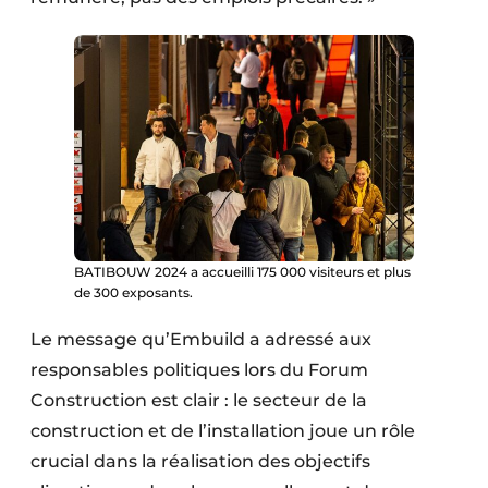
BATIBOUW 2024 a accueilli 175 000 visiteurs et plus
de 300 exposants.
Le message qu’Embuild a adressé aux
responsables politiques lors du Forum
Construction est clair : le secteur de la
construction et de l’installation joue un rôle
crucial dans la réalisation des objectifs