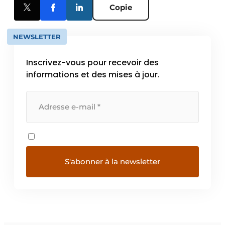
Copie
NEWSLETTER
Inscrivez-vous pour recevoir des
informations et des mises à jour.