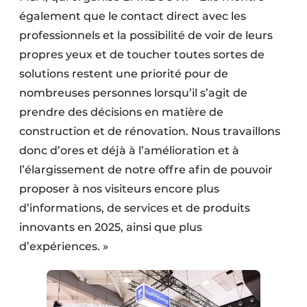
également que le contact direct avec les
professionnels et la possibilité de voir de leurs
propres yeux et de toucher toutes sortes de
solutions restent une priorité pour de
nombreuses personnes lorsqu’il s’agit de
prendre des décisions en matière de
construction et de rénovation. Nous travaillons
donc d’ores et déjà à l’amélioration et à
l’élargissement de notre offre afin de pouvoir
proposer à nos visiteurs encore plus
d’informations, de services et de produits
innovants en 2025, ainsi que plus
d’expériences. »