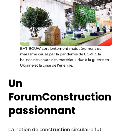
BATIBOUW sort lentement mais sûrement du
marasme causé par la pandémie de COVID, la
hausse des coûts des matériaux due à la guerre en
Ukraine et la crise de l’énergie.
Un
ForumConstruction
passionnant
La notion de construction circulaire fut