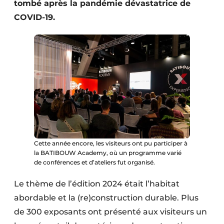
tombé après la pandémie dévastatrice de
COVID-19.
Cette année encore, les visiteurs ont pu participer à
la BATIBOUW Academy, où un programme varié
de conférences et d’ateliers fut organisé.
Le thème de l’édition 2024 était l’habitat
abordable et la (re)construction durable. Plus
de 300 exposants ont présenté aux visiteurs un