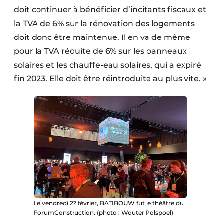
doit continuer à bénéficier d’incitants fiscaux et
la TVA de 6% sur la rénovation des logements
doit donc être maintenue. Il en va de même
pour la TVA réduite de 6% sur les panneaux
solaires et les chauffe-eau solaires, qui a expiré
fin 2023. Elle doit être réintroduite au plus vite. »
Le vendredi 22 février, BATIBOUW fut le théâtre du
ForumConstruction. (photo : Wouter Polspoel)