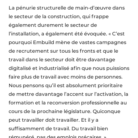
La pénurie structurelle de main-d’œuvre dans
le secteur de la construction, qui frappe
également durement le secteur de
l’installation, a également été évoquée. « C’est
pourquoi Embuild mène de vastes campagnes
de recrutement sur tous les fronts et que le
travail dans le secteur doit être davantage
digitalisé et industrialisé afin que nous puissions
faire plus de travail avec moins de personnes.
Nous pensons qu’il est absolument prioritaire
de mettre davantage l’accent sur l’activation, la
formation et la reconversion professionnelle au
cours de la prochaine législature. Quiconque
peut travailler doit travailler. Et il y a
suffisamment de travail. Du travail bien
rémunéré, pas des emplois précaires. »