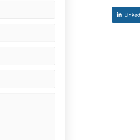
Linked