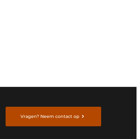
Vragen? Neem contact op