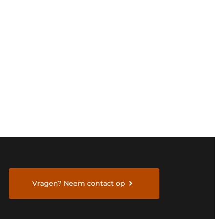
Vragen? Neem contact op