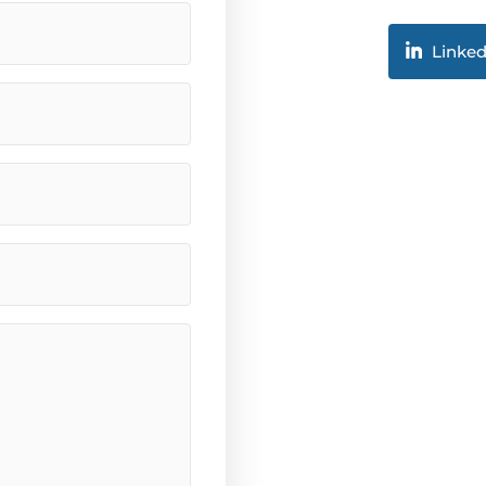
Linked