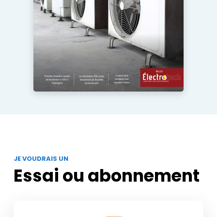
JE VOUDRAIS UN
Essai ou abonnement