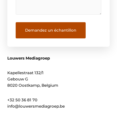
Louwers Mediagroep
Kapellestraat 132/1
Gebouw G
8020 Oostkamp, ​​Belgium
+32 50 36 81 70
info@louwersmediagroep.be