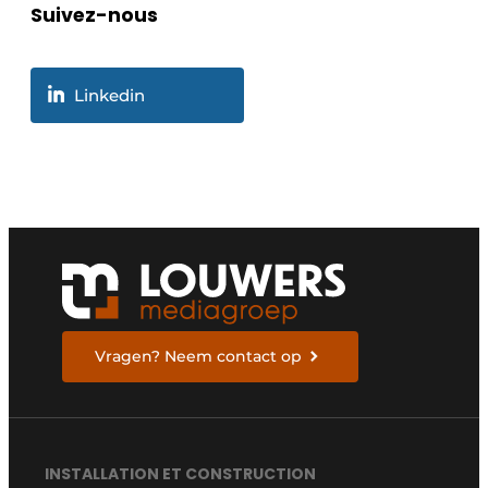
Suivez-nous
Linkedin
Vragen? Neem contact op
INSTALLATION ET CONSTRUCTION