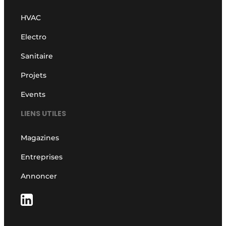
HVAC
Electro
Sanitaire
Projets
Events
LIENS UTILES
Magazines
Entreprises
Annoncer