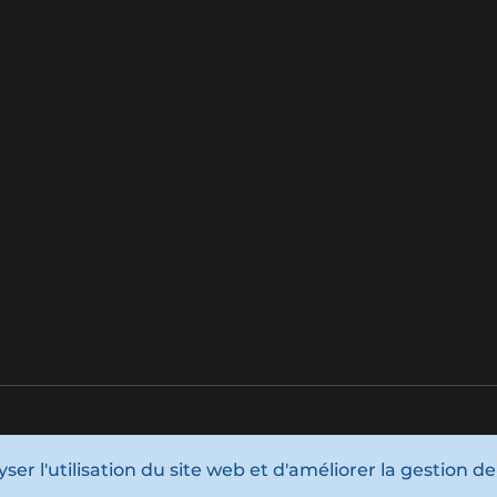
er l'utilisation du site web et d'améliorer la gestion de