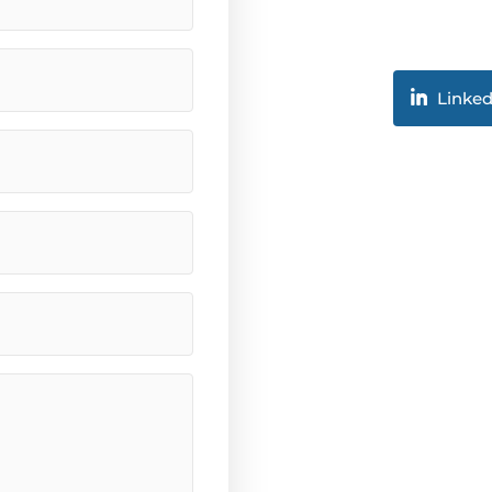
Linked