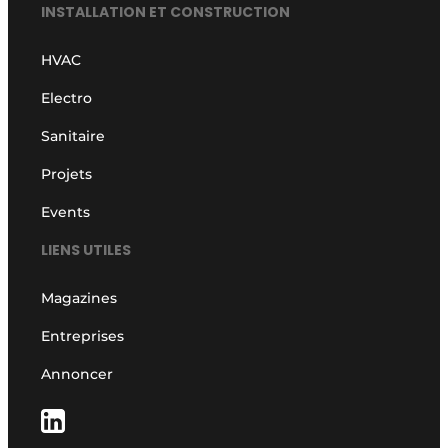
INSTALLATION ET CONSTRUCTION
HVAC
Electro
Sanitaire
Projets
Events
LIENS UTILES
Magazines
Entreprises
Annoncer