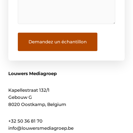
Louwers Mediagroep
Kapellestraat 132/1
Gebouw G
8020 Oostkamp, ​​Belgium
+32 50 36 81 70
info@louwersmediagroep.be