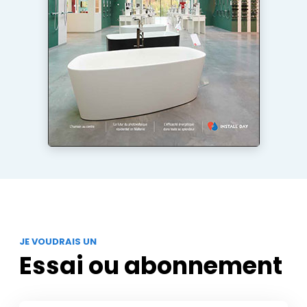
JE VOUDRAIS UN
Essai ou abonnement