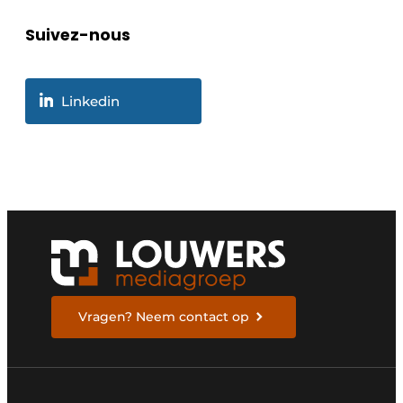
Suivez-nous
Linkedin
Vragen? Neem contact op