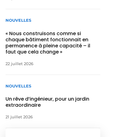
NOUVELLES
« Nous construisons comme si
chaque bâtiment fonctionnait en
permanence à pleine capacité – il
faut que cela change »
22 juillet 2026
NOUVELLES
Un rêve d’ingénieur, pour un jardin
extraordinaire
21 juillet 2026