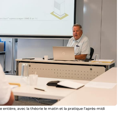
ntière, avec la théorie le matin et la pratique l’après-midi