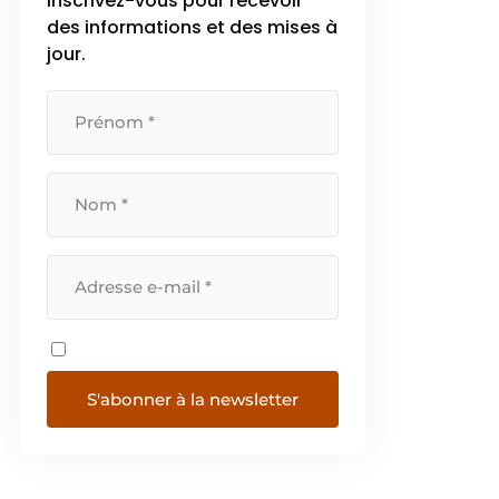
Inscrivez-vous pour recevoir
des informations et des mises à
jour.