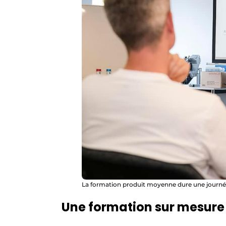
La formation produit moyenne dure une journée e
Une formation sur mesure