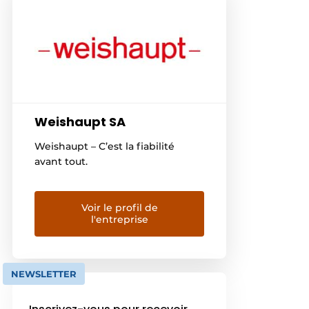
Weishaupt SA
Weishaupt – C’est la fiabilité
avant tout.
Voir le profil de
l'entreprise
NEWSLETTER