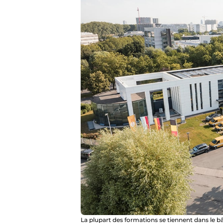
La plupart des formations se tiennent dans le bâ