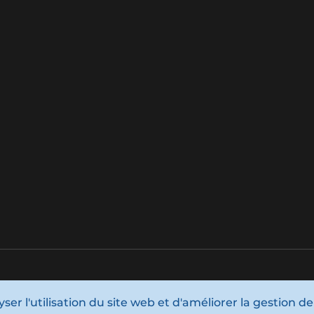
er l'utilisation du site web et d'améliorer la gestion de