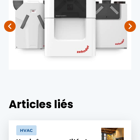
Articles liés
HVAC