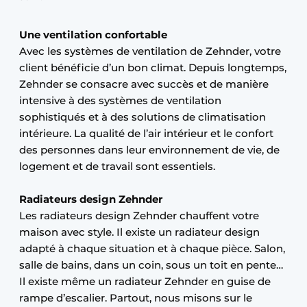
Une ventilation confortable
Avec les systèmes de ventilation de Zehnder, votre
client bénéficie d’un bon climat. Depuis longtemps,
Zehnder se consacre avec succès et de manière
intensive à des systèmes de ventilation
sophistiqués et à des solutions de climatisation
intérieure. La qualité de l’air intérieur et le confort
des personnes dans leur environnement de vie, de
logement et de travail sont essentiels.
Radiateurs design Zehnder
Les radiateurs design Zehnder chauffent votre
maison avec style. Il existe un radiateur design
adapté à chaque situation et à chaque pièce. Salon,
salle de bains, dans un coin, sous un toit en pente…
Il existe même un radiateur Zehnder en guise de
rampe d’escalier. Partout, nous misons sur le