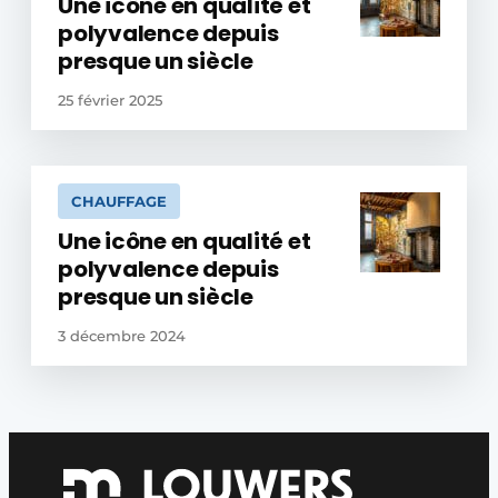
Une icône en qualité et
polyvalence depuis
presque un siècle
25 février 2025
CHAUFFAGE
Une icône en qualité et
polyvalence depuis
presque un siècle
3 décembre 2024