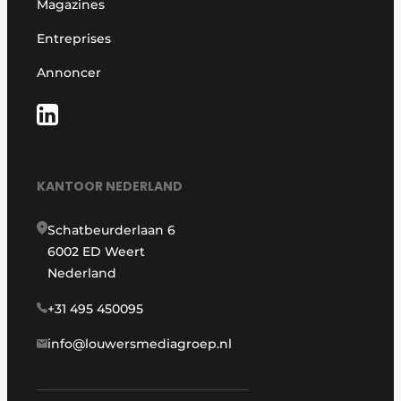
Magazines
Entreprises
Annoncer
KANTOOR NEDERLAND
Schatbeurderlaan 6
6002 ED Weert
Nederland
+31 495 450095
info@louwersmediagroep.nl