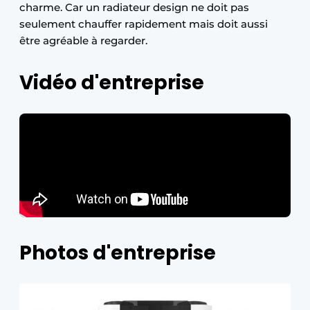
charme. Car un radiateur design ne doit pas
seulement chauffer rapidement mais doit aussi
être agréable à regarder.
Vidéo d'entreprise
Photos d'entreprise