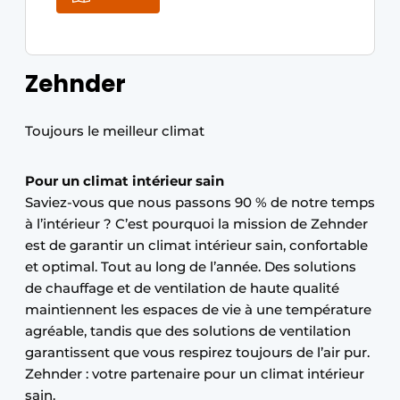
Zehnder
Toujours le meilleur climat
Pour un climat intérieur sain
Saviez-vous que nous passons 90 % de notre temps
à l’intérieur ? C’est pourquoi la mission de Zehnder
est de garantir un climat intérieur sain, confortable
et optimal. Tout au long de l’année. Des solutions
de chauffage et de ventilation de haute qualité
maintiennent les espaces de vie à une température
agréable, tandis que des solutions de ventilation
garantissent que vous respirez toujours de l’air pur.
Zehnder : votre partenaire pour un climat intérieur
sain.