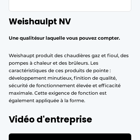
Weishaulpt NV
Une qualitésur laquelle vous pouvez compter.
Weishaupt produit des chaudières gaz et fioul, des
pompes à chaleur et des brûleurs. Les
caractéristiques de ces produits de pointe :
développement minutieux, finition de qualité,
sécurité de fonctionnement élevée et efficacité
maximale. Cette exigence de fonction est
également appliquée à la forme.
Vidéo d'entreprise