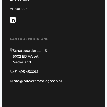
Annoncer
KANTOOR NEDERLAND
Schatbeurderlaan 6
6002 ED Weert
Nederland
+31 495 450095
info@louwersmediagroep.nl