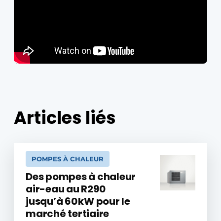
Articles liés
POMPES À CHALEUR
Des pompes à chaleur
air-eau au R290
jusqu’à 60 kW pour le
marché tertiaire