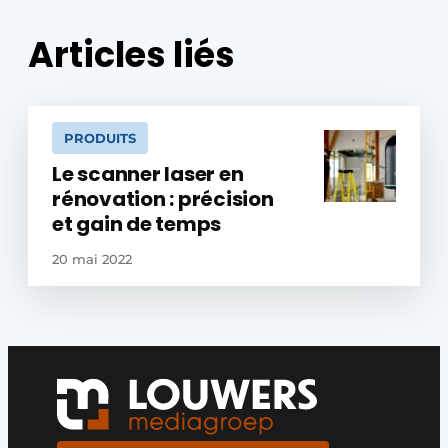
Articles liés
PRODUITS
Le scanner laser en
rénovation : précision
et gain de temps
20 mai 2022