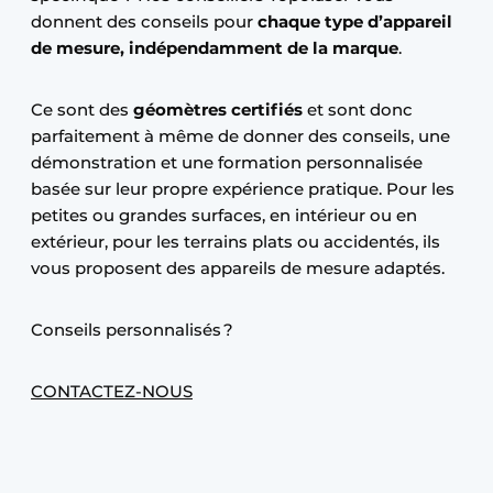
donnent des conseils pour
chaque type d’appareil
de mesure, indépendamment de la marque
.
Ce sont des
géomètres certifiés
et sont donc
parfaitement à même de donner des conseils, une
démonstration et une formation personnalisée
basée sur leur propre expérience pratique. Pour les
petites ou grandes surfaces, en intérieur ou en
extérieur, pour les terrains plats ou accidentés, ils
vous proposent des appareils de mesure adaptés.
Conseils personnalisés ?
CONTACTEZ-NOUS