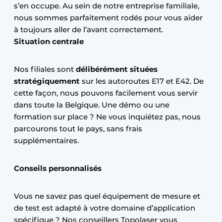
s’en occupe. Au sein de notre entreprise familiale,
nous sommes parfaitement rodés pour vous aider
à toujours aller de l’avant correctement.
Situation centrale
Nos filiales sont
délibérément situées
stratégiquement
sur les autoroutes E17 et E42. De
cette façon, nous pouvons facilement vous servir
dans toute la Belgique. Une démo ou une
formation sur place ? Ne vous inquiétez pas, nous
parcourons tout le pays, sans frais
supplémentaires.
Conseils personnalisés
Vous ne savez pas quel équipement de mesure et
de test est adapté à votre domaine d’application
spécifique ? Nos conseillers Topolaser vous