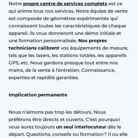
Notre
propre centre de services complets
est ce
qui anime tous nos services. Notre équipe de vente
est composée de géomètres expérimentés qui
connaissent toutes les caractéristiques de chaque
appareil. Ils vous donneront une démo initiale et
une formation personnalisée.
Nos propres
techniciens calibrent
vos équipements de mesure,
tels que les lasers, les stations totales, les appareils
GPS, etc. Nous gardons presque tout entre nos
mains, de la vente à l’entretien. Connaissance,
expertise et rapidité garanties.
Implication permanente
Nous n’aimons pas trop les détours. Nous
préférons être directs et ouverts. C’est pourquoi
vous aurez toujours
un seul interlocuteur
dès le
départ. Questions, conseils ou formation ? Il ou elle