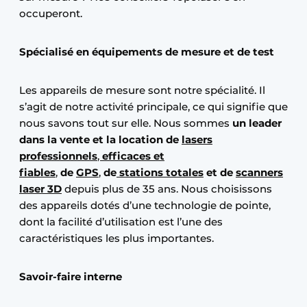
occuperont.
Spécialisé en équipements de mesure et de test
Les appareils de mesure sont notre spécialité. Il
s’agit de notre activité principale, ce qui signifie que
nous savons tout sur elle. Nous sommes
un leader
dans la vente et la location de
lasers
professionnels
,
efficaces et
fiables
,
de
GPS
,
de
stations
totales
et de
scanners
laser 3D
depuis plus de 35 ans. Nous choisissons
des appareils dotés d’une technologie de pointe,
dont la facilité d’utilisation est l’une des
caractéristiques les plus importantes.
Savoir-faire interne