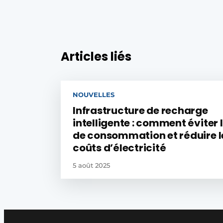
Articles liés
NOUVELLES
Infrastructure de recharge
intelligente : comment éviter 
de consommation et réduire l
coûts d’électricité
5 août 2025