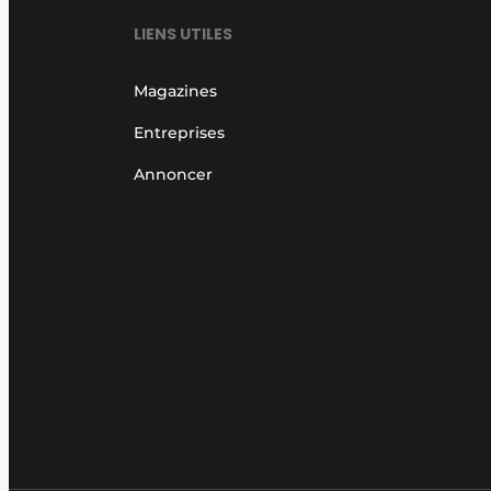
LIENS UTILES
Magazines
Entreprises
Annoncer