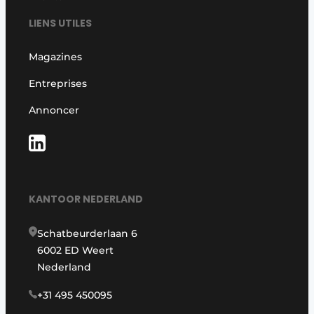
LIENS UTILES
Magazines
Entreprises
Annoncer
KANTOOR NEDERLAND
Schatbeurderlaan 6
6002 ED Weert
Nederland
+31 495 450095