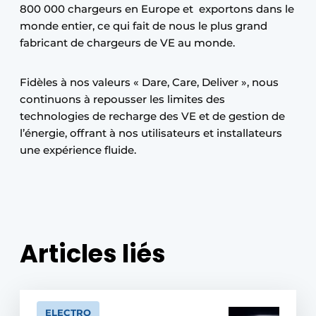
800 000 chargeurs en Europe et exportons dans le
monde entier, ce qui fait de nous le plus grand
fabricant de chargeurs de VE au monde.
Fidèles à nos valeurs « Dare, Care, Deliver », nous
continuons à repousser les limites des
technologies de recharge des VE et de gestion de
l’énergie, offrant à nos utilisateurs et installateurs
une expérience fluide.
Articles liés
ELECTRO