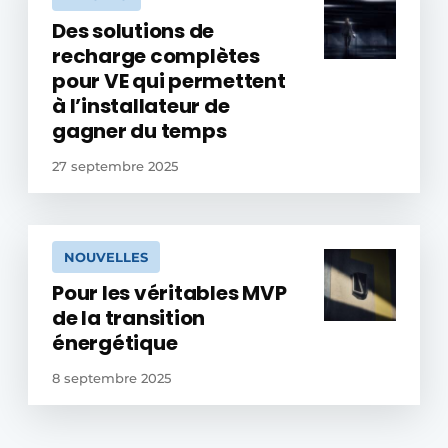
Des solutions de
recharge complètes
pour VE qui permettent
à l’installateur de
gagner du temps
27 septembre 2025
NOUVELLES
Pour les véritables MVP
de la transition
énergétique
8 septembre 2025