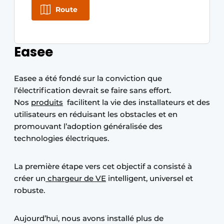
Route
Easee
Easee a été fondé sur la conviction que
l’électrification devrait se faire sans effort.
Nos
produits
facilitent la vie des installateurs et des
utilisateurs en réduisant les obstacles et en
promouvant l’adoption généralisée des
technologies électriques.
La première étape vers cet objectif a consisté à
créer un
chargeur de VE
intelligent, universel et
robuste.
Aujourd’hui, nous avons installé plus de