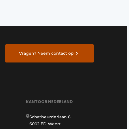
Vragen? Neem contact op
KANTOOR NEDERLAND
Schatbeurderlaan 6
6002 ED Weert