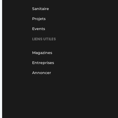
Sanitaire
Projets
Events
LIENS UTILES
Magazines
Entreprises
Annoncer