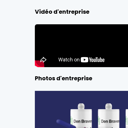
Vidéo d'entreprise
Photos d'entreprise