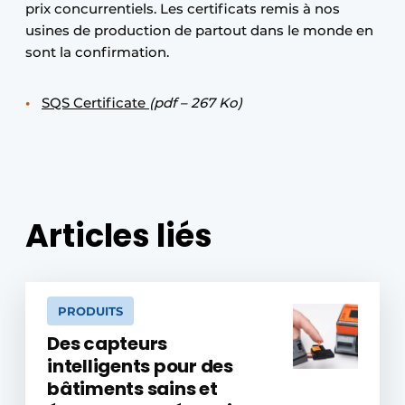
prix concurrentiels. Les certificats remis à nos
usines de production de partout dans le monde en
sont la confirmation.
SQS Certificate
(pdf – 267 Ko)
Articles liés
PRODUITS
Des capteurs
intelligents pour des
bâtiments sains et