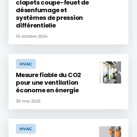
clapets coupe-feuet de
désenfumage et
systèmes de pression
différentielle
10 octobre 2024
HVAC
Mesure fiable du CO2
pour une ventilation
économe en énergie
30 mai 2023
HVAC