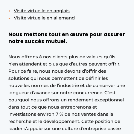
Visite virtuelle en anglais
Visite virtuelle en allemand
Nous mettons tout en œuvre pour assurer
notre succès mutuel.
Nous offrons à nos clients plus de valeurs qu’ils
n’en attendent et plus que d’autres peuvent offrir.
Pour ce faire, nous nous devons d’offrir des
solutions qui nous permettent de définir les
nouvelles normes de l’industrie et de conserver une
longueur d’avance sur notre concurrence. C’est
pourquoi nous offrons un rendement exceptionnel
dans tout ce que nous entreprenons et
investissons environ 7 % de nos ventes dans la
recherche et le développement. Cette position de
leader s’appuie sur une culture d’entreprise basée