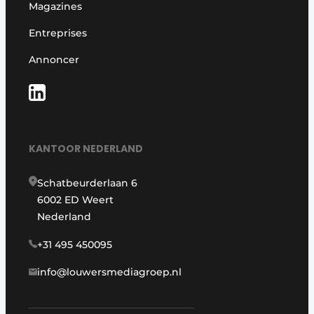
Magazines
Entreprises
Annoncer
KANTOOR NEDERLAND
Schatbeurderlaan 6
6002 ED Weert
Nederland
+31 495 450095
info@louwersmediagroep.nl